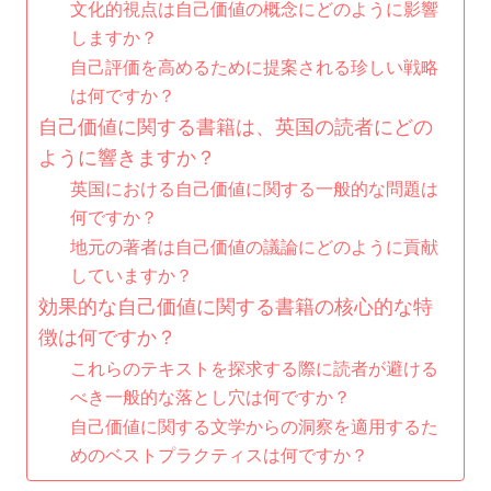
文化的視点は自己価値の概念にどのように影響
しますか？
自己評価を高めるために提案される珍しい戦略
は何ですか？
自己価値に関する書籍は、英国の読者にどの
ように響きますか？
英国における自己価値に関する一般的な問題は
何ですか？
地元の著者は自己価値の議論にどのように貢献
していますか？
効果的な自己価値に関する書籍の核心的な特
徴は何ですか？
これらのテキストを探求する際に読者が避ける
べき一般的な落とし穴は何ですか？
自己価値に関する文学からの洞察を適用するた
めのベストプラクティスは何ですか？