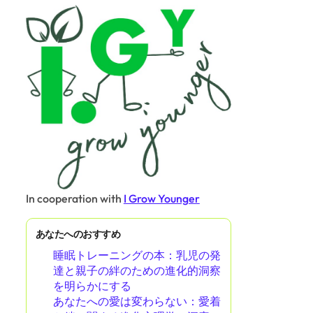
In cooperation with
I Grow Younger
あなたへのおすすめ
睡眠トレーニングの本：乳児の発
達と親子の絆のための進化的洞察
を明らかにする
あなたへの愛は変わらない：愛着