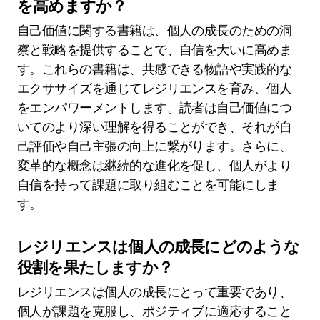
を高めますか？
自己価値に関する書籍は、個人の成長のための洞
察と戦略を提供することで、自信を大いに高めま
す。これらの書籍は、共感できる物語や実践的な
エクササイズを通じてレジリエンスを育み、個人
をエンパワーメントします。読者は自己価値につ
いてのより深い理解を得ることができ、それが自
己評価や自己主張の向上に繋がります。さらに、
変革的な概念は継続的な進化を促し、個人がより
自信を持って課題に取り組むことを可能にしま
す。
レジリエンスは個人の成長にどのような
役割を果たしますか？
レジリエンスは個人の成長にとって重要であり、
個人が課題を克服し、ポジティブに適応すること