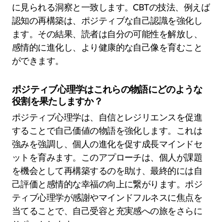
に見られる洞察と一致します。CBTの技法、例えば
認知の再構築は、ポジティブな自己認識を強化し
ます。その結果、読者は自分の可能性を解放し、
感情的に進化し、より健康的な自己像を育むこと
ができます。
ポジティブ心理学はこれらの物語にどのような
役割を果たしますか？
ポジティブ心理学は、自信とレジリエンスを促進
することで自己価値の物語を強化します。これは
強みを強調し、個人の進化を促す成長マインドセ
ットを育みます。このアプローチは、個人が課題
を機会として再構築するのを助け、最終的には自
己評価と感情的な幸福の向上に繋がります。ポジ
ティブ心理学が感謝やマインドフルネスに焦点を
当てることで、自己受容と充実感への旅をさらに