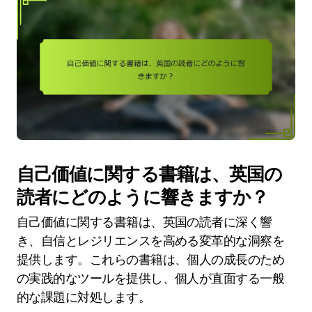
自己価値に関する書籍は、英国の
読者にどのように響きますか？
自己価値に関する書籍は、英国の読者に深く響
き、自信とレジリエンスを高める変革的な洞察を
提供します。これらの書籍は、個人の成長のため
の実践的なツールを提供し、個人が直面する一般
的な課題に対処します。