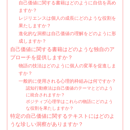
自己価値に関する書籍はどのように自信を高め
ますか？
レジリエンスは個人の成長にどのような役割を
果たしますか？
進化的な洞察は自己価値の理解をどのように形
成しますか？
自己価値に関する書籍はどのような独自のア
プローチを提供しますか？
物語の技法はどのように個人の変革を促進しま
すか？
一般的に使用される心理的枠組みは何ですか？
認知行動療法は自己価値のテーマとどのよう
に統合されますか？
ポジティブ心理学はこれらの物語にどのよう
な役割を果たしますか？
特定の自己価値に関するテキストにはどのよ
うな珍しい洞察がありますか？