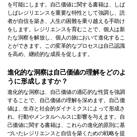
を可能にします。自己価値に関する書籍は、しば
しばレジリエンスを重要な特性として強調し、読
者が自信を築き、人生の困難を乗り越える手助け
をします。レジリエンスを育むことで、個人は新
たな洞察を解放し、個人の旅において進化するこ
とができます。この変革的なプロセスは自己認識
を高め、継続的な成長を促します。
進化的な洞察は自己価値の理解をどのよ
うに形成しますか？
進化的な洞察は、自己価値の適応的な性質を強調
することで、自己価値の理解を深めます。自己価
値は、生存と社会的ダイナミクスによって形成さ
れ、行動やメンタルヘルスに影響を与えます。自
己価値に関する書籍は、これらの進化的原則に基
づいたレジリエンスと自信を築くための戦略を提