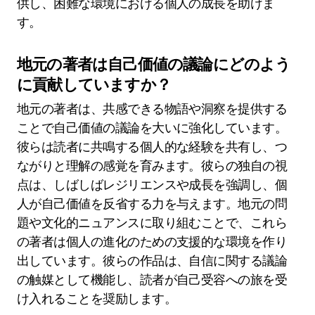
供し、困難な環境における個人の成長を助けま
す。
地元の著者は自己価値の議論にどのよう
に貢献していますか？
地元の著者は、共感できる物語や洞察を提供する
ことで自己価値の議論を大いに強化しています。
彼らは読者に共鳴する個人的な経験を共有し、つ
ながりと理解の感覚を育みます。彼らの独自の視
点は、しばしばレジリエンスや成長を強調し、個
人が自己価値を反省する力を与えます。地元の問
題や文化的ニュアンスに取り組むことで、これら
の著者は個人の進化のための支援的な環境を作り
出しています。彼らの作品は、自信に関する議論
の触媒として機能し、読者が自己受容への旅を受
け入れることを奨励します。