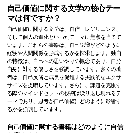
自己価値に関する文学の核心テー
マは何ですか？
自己価値に関する文学は、自信、レジリエンス、
そして個人の進化といったテーマに焦点を当てて
います。これらの書籍は、自己認識がどのように
経験や人間関係を形成するかを探求します。独自
の特徴は、自己への思いやりの概念であり、自分
自身に対する優しさを強調しています。多くの著
者は、自己反省と成長を促進する実践的なエクサ
サイズを提唱しています。さらに、課題を克服す
る際のマインドセットの役割は繰り返し現れるテ
ーマであり、思考が自己価値にどのように影響す
るかを強調しています。
自己価値に関する書籍はどのように自信