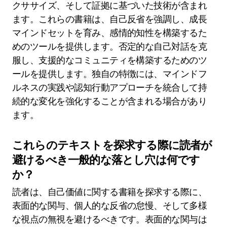
クササイズ、そして証拠に基づいた技術が含まれ
ます。これらの書籍は、自己反省を強調し、成長
マインドセットを育み、感情的知性を構築するた
めのツールを提供します。否定的な自己対話を克
服し、支援的なコミュニティを構築するためのツ
ールを提供します。独自の特徴には、マインドフ
ルネスの実践や認知行動アプローチを統合して持
続的な変化を強化することが含まれる場合があり
ます。
これらのテキストを探求する際に読者が
避けるべき一般的な落とし穴は何です
か？
読者は、自己価値に関する書籍を探求する際に、
表面的な関与、個人的な反省の怠慢、そして多様
な視点の無視を避けるべきです。表面的な関与は