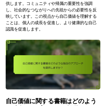
供します。コミュニティや帰属の重要性を強調
し、社会的なつながりへの先祖からの必要性を反
映しています。この視点から自己価値を理解する
ことは、個人の成長を促進し、より健康的な自己
認識を促進します。
自己価値に関する書籍はどのよう