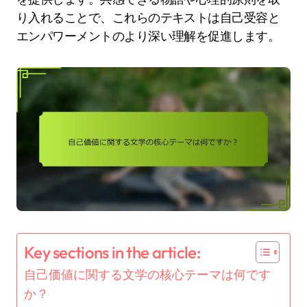
り入れることで、これらのテキストは自己受容と
エンパワーメントのより深い理解を促進します。
Key sections in the article:
自己価値に関する文学の核心テーマは何です
か？