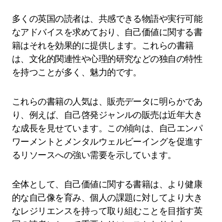
多くの英国の読者は、共感できる物語や実行可能
なアドバイスを求めており、自己価値に関する書
籍はそれを効果的に提供します。これらの書籍
は、文化的関連性や心理的研究などの独自の特性
を持つことが多く、魅力的です。
これらの書籍の人気は、販売データに明らかであ
り、例えば、自己啓発ジャンルの販売は近年大き
な成長を見せています。この傾向は、自己エンパ
ワーメントとメンタルウェルビーイングを促進す
るリソースへの強い需要を示しています。
全体として、自己価値に関する書籍は、より健康
的な自己像を育み、個人の課題に対してより大き
なレジリエンスを持って取り組むことを目指す英