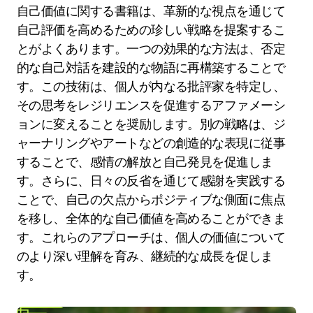
自己価値に関する書籍は、革新的な視点を通じて
自己評価を高めるための珍しい戦略を提案するこ
とがよくあります。一つの効果的な方法は、否定
的な自己対話を建設的な物語に再構築することで
す。この技術は、個人が内なる批評家を特定し、
その思考をレジリエンスを促進するアファメーシ
ョンに変えることを奨励します。別の戦略は、ジ
ャーナリングやアートなどの創造的な表現に従事
することで、感情の解放と自己発見を促進しま
す。さらに、日々の反省を通じて感謝を実践する
ことで、自己の欠点からポジティブな側面に焦点
を移し、全体的な自己価値を高めることができま
す。これらのアプローチは、個人の価値について
のより深い理解を育み、継続的な成長を促しま
す。