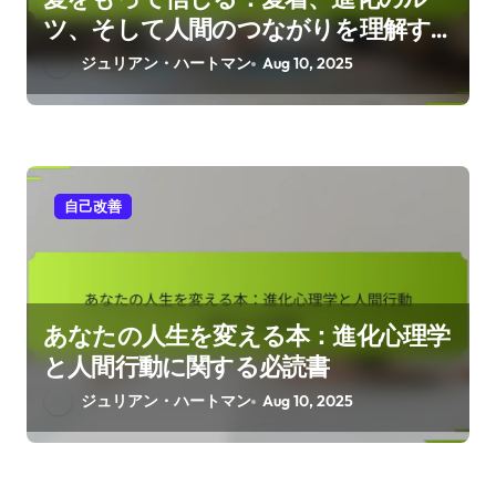
ツ、そして人間のつながりを理解す
る
ジュリアン・ハートマン
Aug 10, 2025
自己改善
あなたの人生を変える本：進化心理学
と人間行動に関する必読書
ジュリアン・ハートマン
Aug 10, 2025