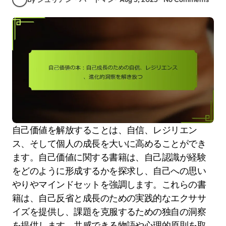
自己価値を解放することは、自信、レジリエン
ス、そして個人の成長を大いに高めることができ
ます。自己価値に関する書籍は、自己認識が経験
をどのように形成するかを探求し、自己への思い
やりやマインドセットを強調します。これらの書
籍は、自己反省と成長のための実践的なエクササ
イズを提供し、課題を克服するための独自の洞察
を提供します。共感できる物語や心理的原則を取