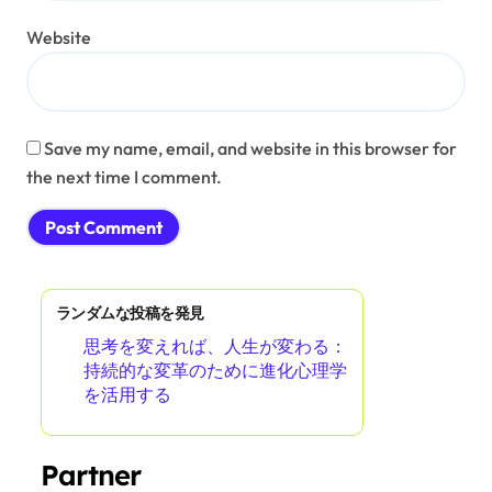
Website
Save my name, email, and website in this browser for
the next time I comment.
ランダムな投稿を発見
思考を変えれば、人生が変わる：
持続的な変革のために進化心理学
を活用する
Partner