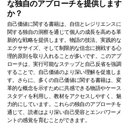
な独自のアプローチを提供します
か？
自己価値に関する書籍は、自信とレジリエンスに
関する独自の洞察を通じて個人の成長を高める革
新的な戦略を提供します。物語の技法、実践的な
エクササイズ、そして制限的な信念に挑戦する心
理的原則を取り入れることが多いです。このアプ
ローチは、実行可能なステップと自己反省を強調
することで、自己価値のより深い理解を促進しま
す。さらに、多くの自己価値に関する書籍は、変
革的な概念を示すために共感できる物語やケース
スタディを利用し、教材をアクセスしやすく、魅
力的にしています。これらの独自のアプローチを
通じて、読者はより深い自己受容とエンパワーメ
ントの感覚を育むことができます。