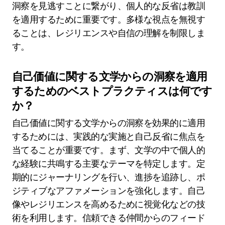
洞察を見逃すことに繋がり、個人的な反省は教訓
を適用するために重要です。多様な視点を無視す
ることは、レジリエンスや自信の理解を制限しま
す。
自己価値に関する文学からの洞察を適用
するためのベストプラクティスは何です
か？
自己価値に関する文学からの洞察を効果的に適用
するためには、実践的な実施と自己反省に焦点を
当てることが重要です。まず、文学の中で個人的
な経験に共鳴する主要なテーマを特定します。定
期的にジャーナリングを行い、進捗を追跡し、ポ
ジティブなアファメーションを強化します。自己
像やレジリエンスを高めるために視覚化などの技
術を利用します。信頼できる仲間からのフィード