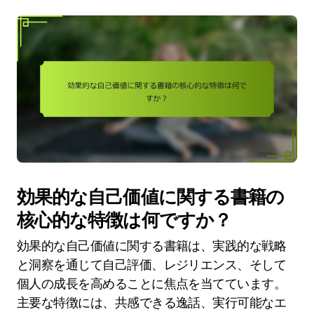
効果的な自己価値に関する書籍の
核心的な特徴は何ですか？
効果的な自己価値に関する書籍は、実践的な戦略
と洞察を通じて自己評価、レジリエンス、そして
個人の成長を高めることに焦点を当てています。
主要な特徴には、共感できる逸話、実行可能なエ