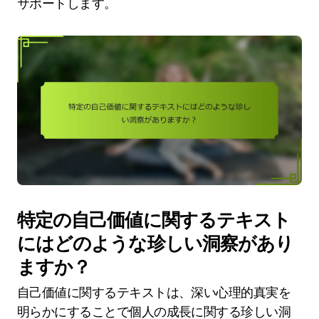
サポートします。
特定の自己価値に関するテキスト
にはどのような珍しい洞察があり
ますか？
自己価値に関するテキストは、深い心理的真実を
明らかにすることで個人の成長に関する珍しい洞