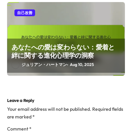
自己改善
あなたへの愛は変わらない：愛着と
絆に関する進化心理学の洞察
ジュリアン・ハートマン
Aug 10, 2025
Leave a Reply
Your email address will not be published.
Required fields
are marked
*
Comment
*