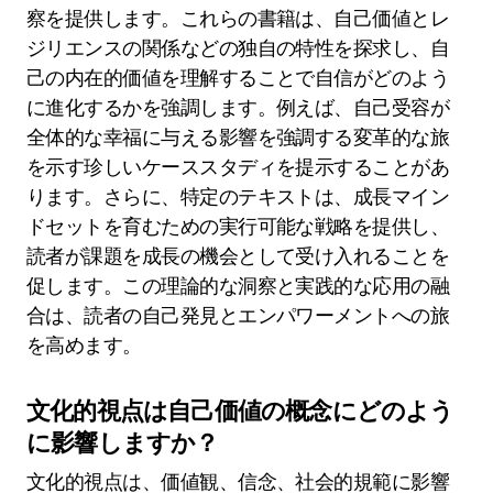
察を提供します。これらの書籍は、自己価値とレ
ジリエンスの関係などの独自の特性を探求し、自
己の内在的価値を理解することで自信がどのよう
に進化するかを強調します。例えば、自己受容が
全体的な幸福に与える影響を強調する変革的な旅
を示す珍しいケーススタディを提示することがあ
ります。さらに、特定のテキストは、成長マイン
ドセットを育むための実行可能な戦略を提供し、
読者が課題を成長の機会として受け入れることを
促します。この理論的な洞察と実践的な応用の融
合は、読者の自己発見とエンパワーメントへの旅
を高めます。
文化的視点は自己価値の概念にどのよう
に影響しますか？
文化的視点は、価値観、信念、社会的規範に影響