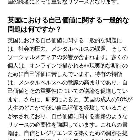
国の読者にとって重要なリソースとなります。
英国における自己価値に関する一般的な
問題は何ですか？
英国における自己価値に関する一般的な問題に
は、社会的圧力、メンタルヘルスの課題、そして
ソーシャルメディアの影響が含まれます。多くの
個人は、オンラインで描かれる非現実的な期待の
ために自己評価に苦しんでいます。特有の特徴
は、メンタルヘルスへの意識の高まりであり、自
己価値とその重要性についての議論を促進してい
ます。さらに、研究によると、英国の成人の50%が
人生のどこかで低い自己評価を経験していること
が示されており、自己価値に関する書籍のような
リソースの必要性を強調しています。これらの書
籍は、自信とレジリエンスを築くための洞察を提