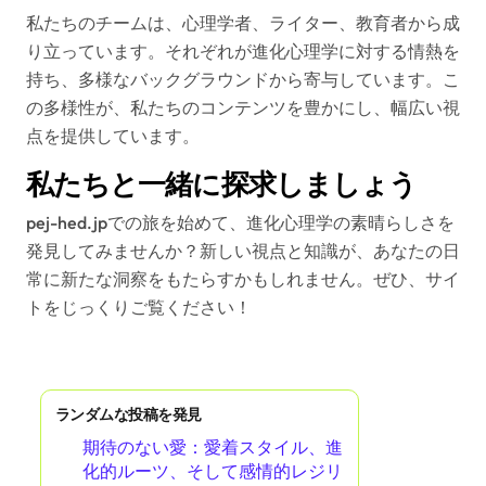
私たちのチームは、心理学者、ライター、教育者から成
り立っています。それぞれが進化心理学に対する情熱を
持ち、多様なバックグラウンドから寄与しています。こ
の多様性が、私たちのコンテンツを豊かにし、幅広い視
点を提供しています。
私たちと一緒に探求しましょう
pej-hed.jpでの旅を始めて、進化心理学の素晴らしさを
発見してみませんか？新しい視点と知識が、あなたの日
常に新たな洞察をもたらすかもしれません。ぜひ、サイ
トをじっくりご覧ください！
ランダムな投稿を発見
期待のない愛：愛着スタイル、進
化的ルーツ、そして感情的レジリ