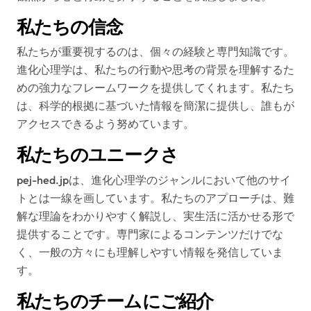
私たちの信念
私たちが重要視するのは、個々の経験と専門知識です。
進化心理学は、私たちの行動や思考の背景を理解するた
めの強力なフレームワークを提供してくれます。私たち
は、科学的根拠に基づいた情報を簡潔に提供し、誰もが
アクセスできるよう努めています。
私たちのユニークさ
pej-hed.jpは、進化心理学のジャンルにおいて他のサイ
トとは一線を画しています。私たちのアプローチは、難
解な理論をわかりやすく解説し、実生活に活かせる形で
提供することです。専門家によるコンテンツだけでな
く、一般の方々にも理解しやすい情報を発信していま
す。
私たちのチームにご紹介