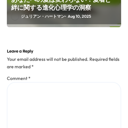
絆に関する進化心理学の洞察
ジュリアン・ハートマン
Aug 10, 2025
Leave a Reply
Your email address will not be published.
Required fields
are marked
*
Comment
*