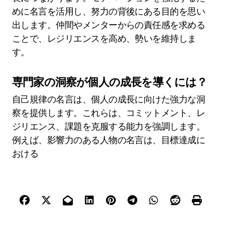
めに名言を活用し、努力の背後にある目的を思い
出します。仲間やメンターからの責任感を求める
ことで、レジリエンスを高め、勢いを維持しま
す。
専門家の洞察が個人の成長を導くには？
自己規律の名言は、個人の成長に向けた強力な洞
察を提供します。これらは、コミットメント、レ
ジリエンス、課題を克服する能力を強調します。
例えば、影響力のある人物の名言は、目標達成に
おける