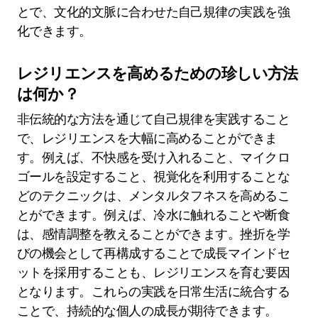
とで、文化的文脈に合わせた自己規律の実践を強
化できます。
レジリエンスを高めるための珍しい方法
は何か？
非伝統的な方法を通じて自己規律を実践すること
で、レジリエンスを大幅に高めることができま
す。例えば、不快感を受け入れること、マイクロ
ゴールを設定すること、視覚化を利用することな
どのテクニックは、メンタルタフネスを高めるこ
とができます。例えば、冷水に触れることや断食
は、感情調整を教えることができます。挫折を学
びの機会として再構成することで成長マインドセ
ットを採用することも、レジリエンスを育む要因
となります。これらの実践を日常生活に統合する
ことで、持続的な個人の成長が期待できます。