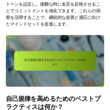
トーンを設定し、困難な時に名言を反映させるこ
とでコミットメントを強化できます。これらの洞
察を活用することで、継続的な改善と適応に向け
たマインドセットを促進します。
自己規律を高めるためのベストプ
ラクティスは何か？