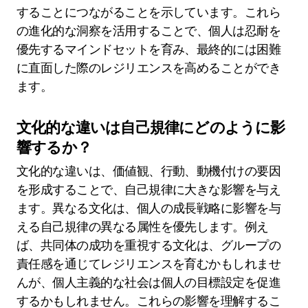
することにつながることを示しています。これら
の進化的な洞察を活用することで、個人は忍耐を
優先するマインドセットを育み、最終的には困難
に直面した際のレジリエンスを高めることができ
ます。
文化的な違いは自己規律にどのように影
響するか？
文化的な違いは、価値観、行動、動機付けの要因
を形成することで、自己規律に大きな影響を与え
ます。異なる文化は、個人の成長戦略に影響を与
える自己規律の異なる属性を優先します。例え
ば、共同体の成功を重視する文化は、グループの
責任感を通じてレジリエンスを育むかもしれませ
んが、個人主義的な社会は個人の目標設定を促進
するかもしれません。これらの影響を理解するこ