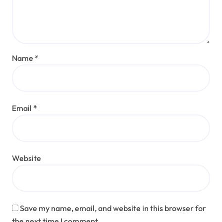
Name
*
Email
*
Website
Save my name, email, and website in this browser for
the next time I comment.