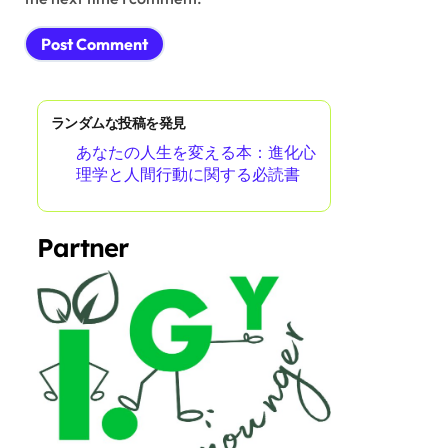
ランダムな投稿を発見
あなたの人生を変える本：進化心
理学と人間行動に関する必読書
Partner