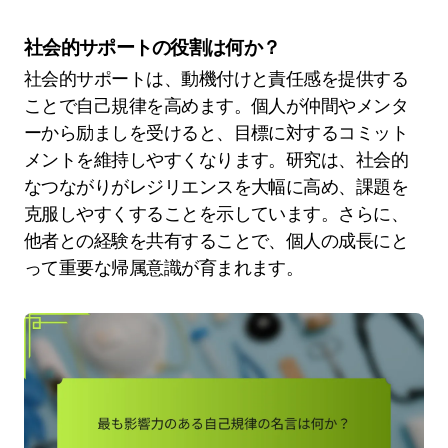
社会的サポートの役割は何か？
社会的サポートは、動機付けと責任感を提供する
ことで自己規律を高めます。個人が仲間やメンタ
ーから励ましを受けると、目標に対するコミット
メントを維持しやすくなります。研究は、社会的
なつながりがレジリエンスを大幅に高め、課題を
克服しやすくすることを示しています。さらに、
他者との経験を共有することで、個人の成長にと
って重要な帰属意識が育まれます。