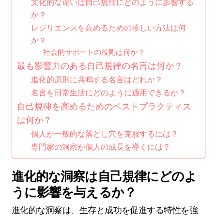
文化的な違いは自己規律にどのように影響する
か？
レジリエンスを高めるための珍しい方法は何
か？
社会的サポートの役割は何か？
最も影響力のある自己規律の名言は何か？
進化的原則に共鳴する名言はどれか？
名言を日常生活にどのように適用できるか？
自己規律を高めるためのベストプラクティス
は何か？
個人が一般的な落とし穴を克服するには？
専門家の洞察が個人の成長を導くには？
進化的な洞察は自己規律にどのよ
うに影響を与えるか？
進化的な洞察は、生存と成功を促進する特性を強