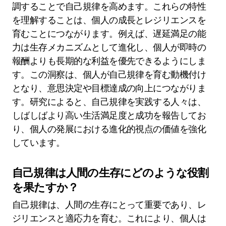
調することで自己規律を高めます。これらの特性
を理解することは、個人の成長とレジリエンスを
育むことにつながります。例えば、遅延満足の能
力は生存メカニズムとして進化し、個人が即時の
報酬よりも長期的な利益を優先できるようにしま
す。この洞察は、個人が自己規律を育む動機付け
となり、意思決定や目標達成の向上につながりま
す。研究によると、自己規律を実践する人々は、
しばしばより高い生活満足度と成功を報告してお
り、個人の発展における進化的視点の価値を強化
しています。
自己規律は人間の生存にどのような役割
を果たすか？
自己規律は、人間の生存にとって重要であり、レ
ジリエンスと適応力を育む。これにより、個人は