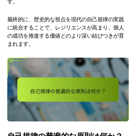
す。
最終的に、歴史的な視点を現代の自己規律の実践
に統合することで、レジリエンスが高まり、個人
の成功を推進する価値とのより深い結びつきが育
まれます。