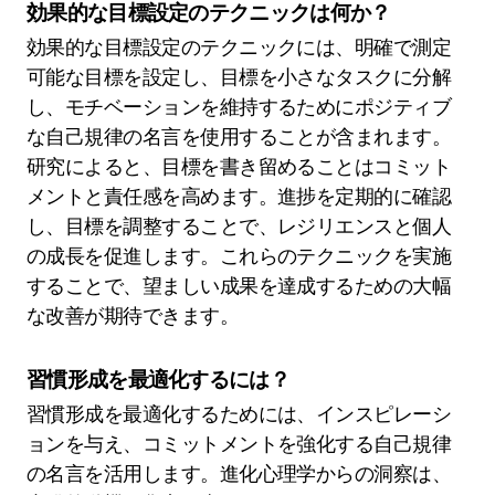
効果的な目標設定のテクニックは何か？
効果的な目標設定のテクニックには、明確で測定
可能な目標を設定し、目標を小さなタスクに分解
し、モチベーションを維持するためにポジティブ
な自己規律の名言を使用することが含まれます。
研究によると、目標を書き留めることはコミット
メントと責任感を高めます。進捗を定期的に確認
し、目標を調整することで、レジリエンスと個人
の成長を促進します。これらのテクニックを実施
することで、望ましい成果を達成するための大幅
な改善が期待できます。
習慣形成を最適化するには？
習慣形成を最適化するためには、インスピレーシ
ョンを与え、コミットメントを強化する自己規律
の名言を活用します。進化心理学からの洞察は、