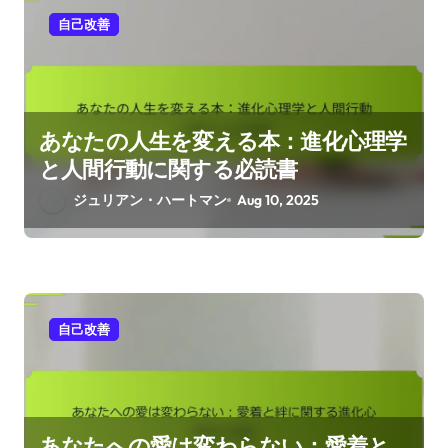
自己改善
あなたの人生を変える本：進化心理学
と人間行動に関する必読書
ジュリアン・ハートマン
Aug 10, 2025
自己改善
あなたへの愛は変わらない：愛着と