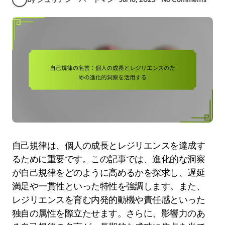
自己規律は、個人の成長とレジリエンスを達成す
るために重要です。この記事では、進化的な洞察
が自己規律をどのように高めるかを探求し、遅延
満足や一貫性といった特性を強調します。また、
レジリエンスを育む内発的動機や責任感といった
独自の属性を際立たせます。さらに、影響力のあ