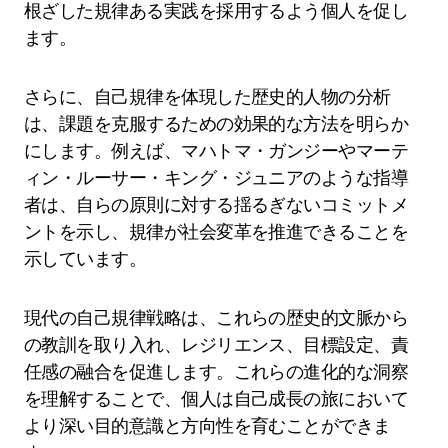
根ざした規律ある実践を採用するよう個人を促し
ます。
さらに、自己規律を体現した歴史的人物の分析
は、課題を克服するための効果的な方法を明らか
にします。例えば、マハトマ・ガンジーやマーテ
ィン・ルーサー・キング・ジュニアのような指導
者は、自らの原則に対する揺るぎないコミットメ
ントを示し、規律が社会変革を推進できることを
示しています。
現代の自己規律戦略は、これらの歴史的文脈から
の教訓を取り入れ、レジリエンス、目標設定、責
任感の融合を促進します。これらの進化的な洞察
を理解することで、個人は自己成長の旅において
より深い目的意識と方向性を育むことができま