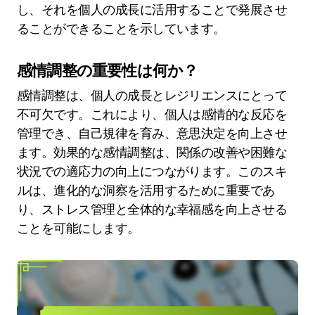
し、それを個人の成長に活用することで発展させ
ることができることを示しています。
感情調整の重要性は何か？
感情調整は、個人の成長とレジリエンスにとって
不可欠です。これにより、個人は感情的な反応を
管理でき、自己規律を育み、意思決定を向上させ
ます。効果的な感情調整は、関係の改善や困難な
状況での適応力の向上につながります。このスキ
ルは、進化的な洞察を活用するために重要であ
り、ストレス管理と全体的な幸福感を向上させる
ことを可能にします。