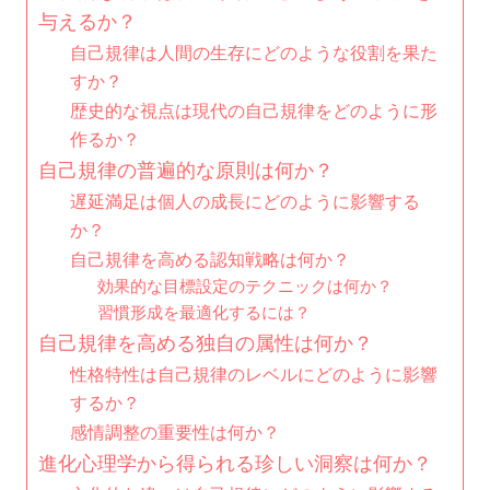
与えるか？
自己規律は人間の生存にどのような役割を果た
すか？
歴史的な視点は現代の自己規律をどのように形
作るか？
自己規律の普遍的な原則は何か？
遅延満足は個人の成長にどのように影響する
か？
自己規律を高める認知戦略は何か？
効果的な目標設定のテクニックは何か？
習慣形成を最適化するには？
自己規律を高める独自の属性は何か？
性格特性は自己規律のレベルにどのように影響
するか？
感情調整の重要性は何か？
進化心理学から得られる珍しい洞察は何か？