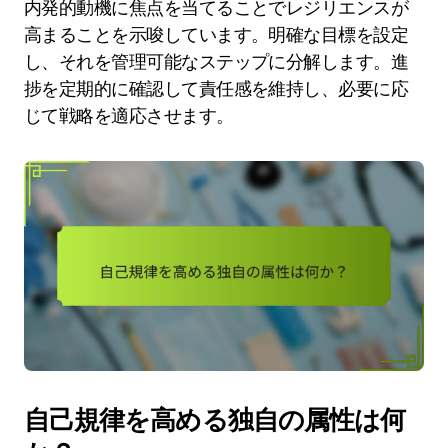
内発的動機に焦点を当てることでレジリエンスが
高まることを示唆しています。明確な目標を設定
し、それを管理可能なステップに分解します。進
捗を定期的に確認して責任感を維持し、必要に応
じて戦略を適応させます。
自己規律を高める独自の属性は何