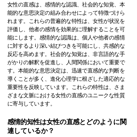
女性の直感は、感情的な認識、社会的な知覚、本
能的な意思決定の組み合わせによって特徴づけら
れます。これらの普遍的な特性は、女性が状況を
評価し、他者の感情を効果的に理解することを可
能にします。感情的な認識は、個人や他者の感情
に対するより深い結びつきを可能にし、共感的な
反応を高めます。社会的な知覚は、非言語的な手
がかりの解釈を促進し、人間関係において重要で
す。本能的な意思決定は、迅速で直感的な判断を
導くことが多く、進化心理学に根ざした適応的な
重要性を反映しています。これらの特性は、さま
ざまな文脈における女性の直感のユニークな性質
に寄与しています。
感情的知性は女性の直感とどのように関
連しているか？