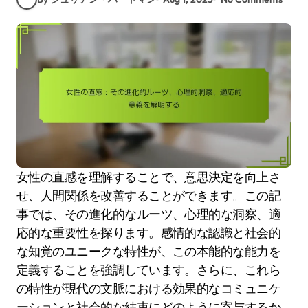
女性の直感を理解することで、意思決定を向上さ
せ、人間関係を改善することができます。この記
事では、その進化的なルーツ、心理的な洞察、適
応的な重要性を探ります。感情的な認識と社会的
な知覚のユニークな特性が、この本能的な能力を
定義することを強調しています。さらに、これら
の特性が現代の文脈における効果的なコミュニケ
ーションと社会的な結束にどのように寄与するか