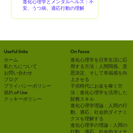
進化心理学とメンタルヘルス：不
安、うつ病、適応行動の理解
Useful links
On focus
ホーム
進化心理学を日常生活に応
私たちについて
用する方法：人間関係、意
お問い合わせ
思決定、そして幸福感を向
ブログ
上させる
プライバシーポリシー
子供時代にお金を稼ぐ方
規約 of Use
法：進化心理学を活用した
クッキーポリシー
財務スキル
進化心理学理論：人間の行
動、適応、社会的ダイナミ
クスを理解する
進化心理学の理論：人間の
行動、適応、社会的ダイナ