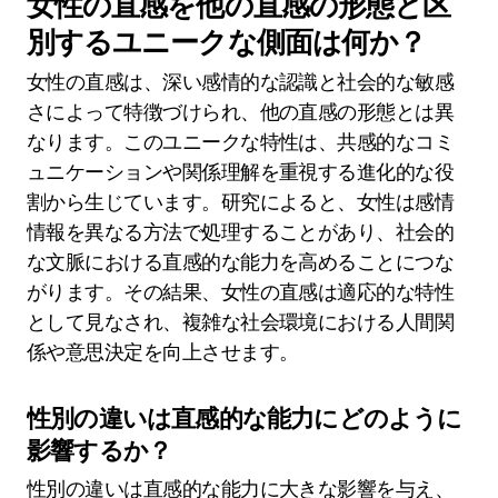
女性の直感を他の直感の形態と区
別するユニークな側面は何か？
女性の直感は、深い感情的な認識と社会的な敏感
さによって特徴づけられ、他の直感の形態とは異
なります。このユニークな特性は、共感的なコミ
ュニケーションや関係理解を重視する進化的な役
割から生じています。研究によると、女性は感情
情報を異なる方法で処理することがあり、社会的
な文脈における直感的な能力を高めることにつな
がります。その結果、女性の直感は適応的な特性
として見なされ、複雑な社会環境における人間関
係や意思決定を向上させます。
性別の違いは直感的な能力にどのように
影響するか？
性別の違いは直感的な能力に大きな影響を与え、