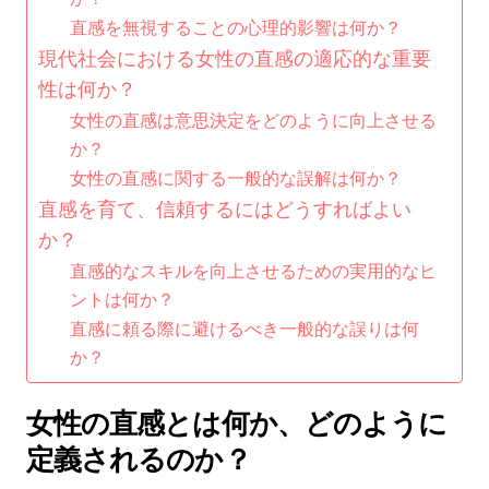
直感を無視することの心理的影響は何か？
現代社会における女性の直感の適応的な重要
性は何か？
女性の直感は意思決定をどのように向上させる
か？
女性の直感に関する一般的な誤解は何か？
直感を育て、信頼するにはどうすればよい
か？
直感的なスキルを向上させるための実用的なヒ
ントは何か？
直感に頼る際に避けるべき一般的な誤りは何
か？
女性の直感とは何か、どのように
定義されるのか？