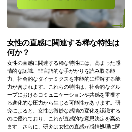
女性の直感に関連する稀な特性は
何か？
女性の直感に関連する稀な特性には、高まった感
情的な認識、非言語的な手がかりを読み取る能
力、社会的なダイナミクスを本能的に理解する能
力が含まれます。これらの特性は、社会的なグル
ープにおけるコミュニケーションや共感を重視す
る進化的な圧力から生じる可能性があります。研
究によると、女性は微妙な感情の変化を認識する
のに優れており、これが直感的な意思決定を高め
ます。さらに、研究は女性の直感が感情処理に関