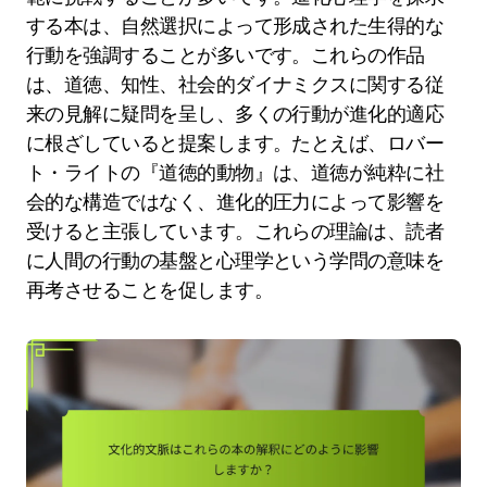
する本は、自然選択によって形成された生得的な
行動を強調することが多いです。これらの作品
は、道徳、知性、社会的ダイナミクスに関する従
来の見解に疑問を呈し、多くの行動が進化的適応
に根ざしていると提案します。たとえば、ロバー
ト・ライトの『道徳的動物』は、道徳が純粋に社
会的な構造ではなく、進化的圧力によって影響を
受けると主張しています。これらの理論は、読者
に人間の行動の基盤と心理学という学問の意味を
再考させることを促します。