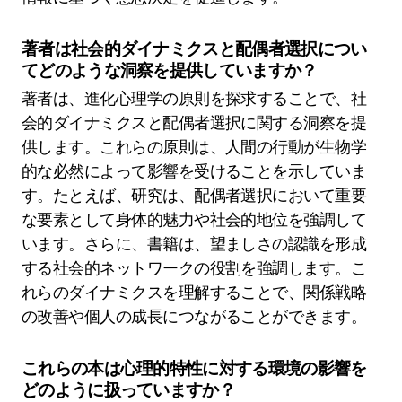
著者は社会的ダイナミクスと配偶者選択につい
てどのような洞察を提供していますか？
著者は、進化心理学の原則を探求することで、社
会的ダイナミクスと配偶者選択に関する洞察を提
供します。これらの原則は、人間の行動が生物学
的な必然によって影響を受けることを示していま
す。たとえば、研究は、配偶者選択において重要
な要素として身体的魅力や社会的地位を強調して
います。さらに、書籍は、望ましさの認識を形成
する社会的ネットワークの役割を強調します。こ
れらのダイナミクスを理解することで、関係戦略
の改善や個人の成長につながることができます。
これらの本は心理的特性に対する環境の影響を
どのように扱っていますか？