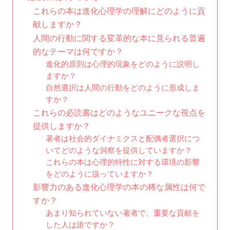
これらの本は進化心理学の理解にどのように貢
献しますか？
人間の行動に関する変革的な本に見られる普遍
的なテーマは何ですか？
進化的原則は心理的現象をどのように説明し
ますか？
自然選択は人間の行動をどのように形成しま
すか？
これらの必読書はどのようなユニークな視点を
提供しますか？
著者は社会的ダイナミクスと配偶者選択につ
いてどのような洞察を提供していますか？
これらの本は心理的特性に対する環境の影響
をどのように扱っていますか？
影響力のある進化心理学の本の稀な属性は何で
すか？
あまり知られていない著者で、重要な貢献を
した人は誰ですか？