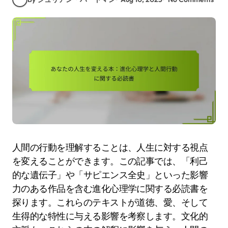
人間の行動を理解することは、人生に対する視点
を変えることができます。この記事では、「利己
的な遺伝子」や「サピエンス全史」といった影響
力のある作品を含む進化心理学に関する必読書を
探ります。これらのテキストが道徳、愛、そして
生得的な特性に与える影響を考察します。文化的