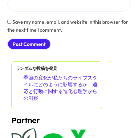
Save my name, email, and website in this browser for
the next time I comment.
ランダムな投稿を発見
季節の変化が私たちのライフスタ
イルにどのように影響するか：適
応と行動に関する進化心理学から
の洞察
Partner