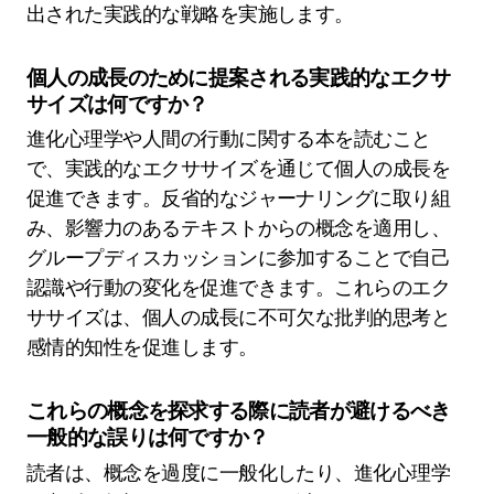
出された実践的な戦略を実施します。
個人の成長のために提案される実践的なエクサ
サイズは何ですか？
進化心理学や人間の行動に関する本を読むこと
で、実践的なエクササイズを通じて個人の成長を
促進できます。反省的なジャーナリングに取り組
み、影響力のあるテキストからの概念を適用し、
グループディスカッションに参加することで自己
認識や行動の変化を促進できます。これらのエク
ササイズは、個人の成長に不可欠な批判的思考と
感情的知性を促進します。
これらの概念を探求する際に読者が避けるべき
一般的な誤りは何ですか？
読者は、概念を過度に一般化したり、進化心理学