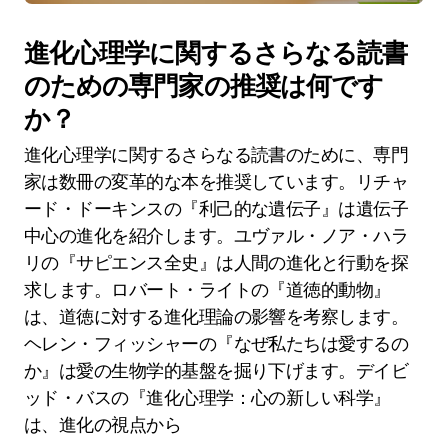
進化心理学に関するさらなる読書
のための専門家の推奨は何です
か？
進化心理学に関するさらなる読書のために、専門
家は数冊の変革的な本を推奨しています。リチャ
ード・ドーキンスの『利己的な遺伝子』は遺伝子
中心の進化を紹介します。ユヴァル・ノア・ハラ
リの『サピエンス全史』は人間の進化と行動を探
求します。ロバート・ライトの『道徳的動物』
は、道徳に対する進化理論の影響を考察します。
ヘレン・フィッシャーの『なぜ私たちは愛するの
か』は愛の生物学的基盤を掘り下げます。デイビ
ッド・バスの『進化心理学：心の新しい科学』
は、進化の視点から