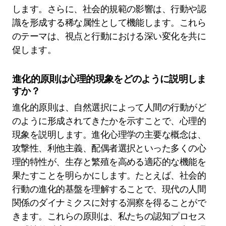
します。さらに、社会的規範の影響は、行動や認
識を形成する稀な属性として機能します。これら
のテーマは、視点と行動における深い変化を共に
促します。
進化的原則は心理的現象をどのように説明しま
すか？
進化的原則は、自然選択によって人間の行動がど
のように形成されてきたかを示すことで、心理的
現象を説明します。進化心理学の主要な概念は、
攻撃性、利他主義、配偶者選択といった多くの心
理的特性が、生存と繁殖を高める適応的な機能を
果たすことを明らかにします。たとえば、社会的
行動の進化的基盤を理解することで、現代の人間
関係のダイナミクスに対する洞察を得ることがで
きます。これらの原則は、私たちの認知プロセス