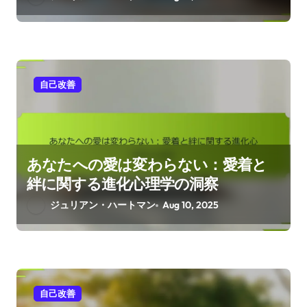
自己改善
あなたへの愛は変わらない：愛着と
絆に関する進化心理学の洞察
ジュリアン・ハートマン
Aug 10, 2025
自己改善