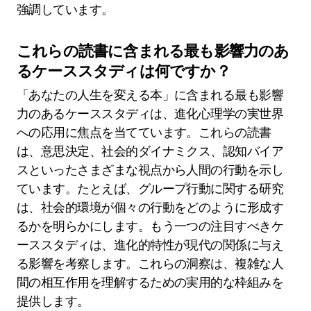
強調しています。
これらの読書に含まれる最も影響力のあ
るケーススタディは何ですか？
「あなたの人生を変える本」に含まれる最も影響
力のあるケーススタディは、進化心理学の実世界
への応用に焦点を当てています。これらの読書
は、意思決定、社会的ダイナミクス、認知バイア
スといったさまざまな視点から人間の行動を示し
ています。たとえば、グループ行動に関する研究
は、社会的環境が個々の行動をどのように形成す
るかを明らかにします。もう一つの注目すべきケ
ーススタディは、進化的特性が現代の関係に与え
る影響を考察します。これらの洞察は、複雑な人
間の相互作用を理解するための実用的な枠組みを
提供します。