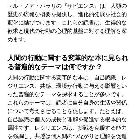
ァル・ノア・ハラリの『サピエンス』は、人類の
歴史の広範な概要を提供し、進化的発展を社会的
変化に結びつけます。これらの読書は、生得的な
欲求と現代の行動の心理的基盤に対する理解を深
めます。
人間の行動に関する変革的な本に見られ
る普遍的なテーマは何ですか？
人間の行動に関する変革的な本は、自己認識、レ
ジリエンス、共感、環境が行動に与える影響とい
った普遍的なテーマを探求することが多いです。
これらのテーマは、読者に自分自身の生活や関係
について考えさせることを促します。たとえば、
自己認識は個人の成長と理解を促進する根本的な
属性です。レジリエンスは、挑戦を克服する能力
を強調し、共感は個人間のつながりと理解を促進