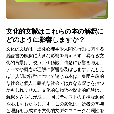
文化的文脈はこれらの本の解釈に
どのように影響しますか？
文化的文脈は、進化心理学や人間の行動に関する
必読書の解釈に大きな影響を与えます。異なる文
化的背景は、視点、価値観、信念に影響を与え、
テーマや概念の理解に影響を及ぼします。たとえ
ば、人間の行動について論じる本は、集団主義的
な社会と個人主義的な社会では異なる響きを持つ
かもしれません。文化的な物語や歴史的経験は、
解釈をさらに形成し、同じテキストの多様な洞察
や応用をもたらします。この変化は、読者の関与
と理解を形成する文化的文脈のユニークな属性を