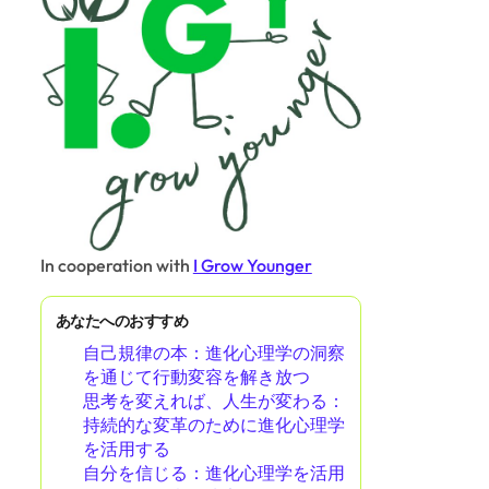
In cooperation with
I Grow Younger
あなたへのおすすめ
自己規律の本：進化心理学の洞察
を通じて行動変容を解き放つ
思考を変えれば、人生が変わる：
持続的な変革のために進化心理学
を活用する
自分を信じる：進化心理学を活用