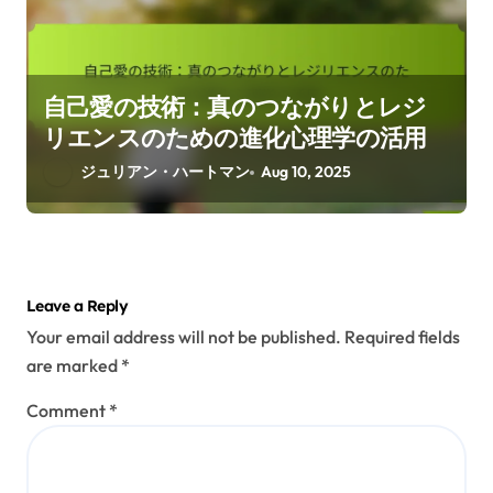
自己愛の技術：真のつながりとレジ
リエンスのための進化心理学の活用
ジュリアン・ハートマン
Aug 10, 2025
Leave a Reply
Your email address will not be published.
Required fields
are marked
*
Comment
*