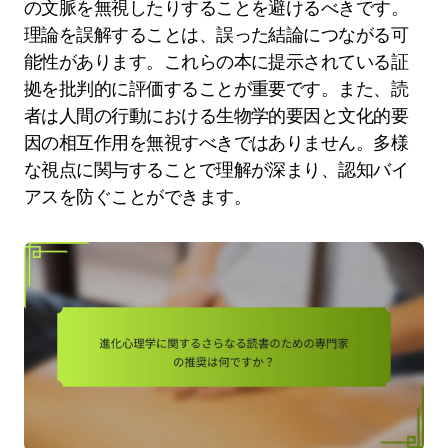
の文脈を無視したりすることを避けるべきです。
理論を誤解することは、誤った結論につながる可
能性があります。これらの本に提示されている証
拠を批判的に評価することが重要です。また、読
者は人間の行動における生物学的要因と文化的要
因の相互作用を無視すべきではありません。多様
な視点に関与することで理解が深まり、認知バイ
アスを防ぐことができます。