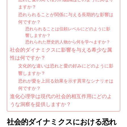
ますか？
恐れられることが関係に与える長期的な影響は
何ですか？
恐れられることは信頼レベルにどのように影
響しますか？
恐れられた歴史的人物から何を学べますか？
社会的ダイナミクスに影響を与える希少な属
性は何ですか？
文化的な違いは恐れと愛の好みにどのように影
響しますか？
恐れが愛を上回る効果を示す異常なシナリオは
何ですか？
進化心理学は現代の社会的相互作用にどのよ
うな洞察を提供しますか？
社会的ダイナミクスにおける恐れ