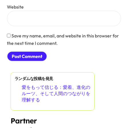
Website
Save my name, email, and website in this browser for
the next time I comment.
ランダムな投稿を発見
愛をもって信じる：愛着、進化の
ルーツ、そして人間のつながりを
理解する
Partner