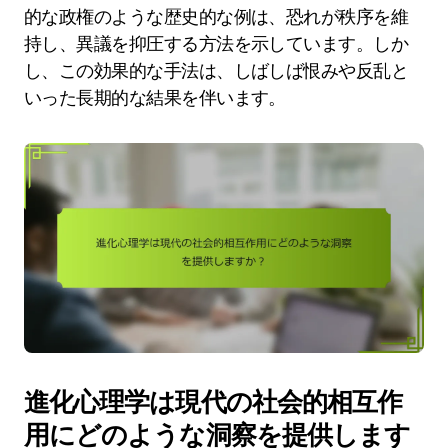
的な政権のような歴史的な例は、恐れが秩序を維
持し、異議を抑圧する方法を示しています。しか
し、この効果的な手法は、しばしば恨みや反乱と
いった長期的な結果を伴います。
進化心理学は現代の社会的相互作
用にどのような洞察を提供します