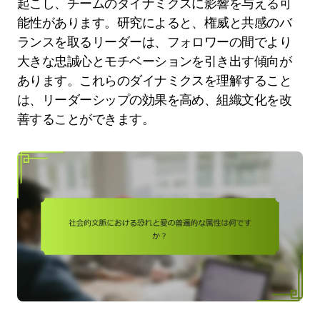
起こし、チームのダイナミクスに影響を与える可
能性があります。研究によると、権威と共感のバ
ランスを取るリーダーは、フォロワーの間でより
大きな忠誠心とモチベーションを引き出す傾向が
あります。これらのダイナミクスを理解すること
は、リーダーシップの効果を高め、組織文化を改
善することができます。