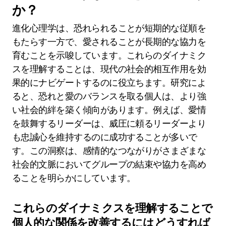
か？
進化心理学は、恐れられることが短期的な従順を
もたらす一方で、愛されることが長期的な協力を
育むことを示唆しています。これらのダイナミク
スを理解することは、現代の社会的相互作用を効
果的にナビゲートするのに役立ちます。研究によ
ると、恐れと愛のバランスを取る個人は、より強
い社会的絆を築く傾向があります。例えば、愛情
を鼓舞するリーダーは、威圧に頼るリーダーより
も忠誠心を維持するのに成功することが多いで
す。この洞察は、感情的なつながりがさまざまな
社会的文脈においてグループの結束や協力を高め
ることを明らかにしています。
これらのダイナミクスを理解することで
個人的な関係を改善するにはどうすれば