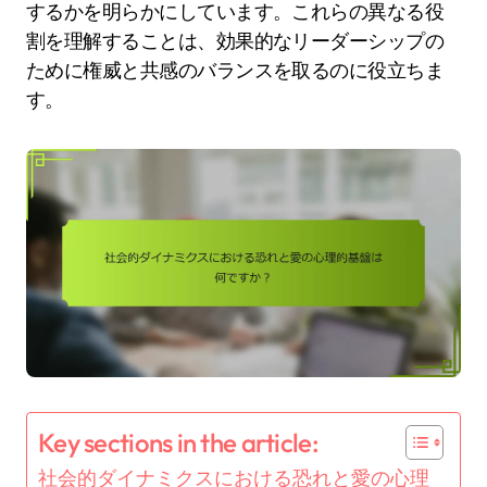
するかを明らかにしています。これらの異なる役
割を理解することは、効果的なリーダーシップの
ために権威と共感のバランスを取るのに役立ちま
す。
Key sections in the article:
社会的ダイナミクスにおける恐れと愛の心理