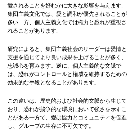
愛されることを好むかに大きな影響を与えます。
集団主義文化では、愛と調和が優先されることが
多い一方、個人主義文化では権力と恐れが重視さ
れることがあります。
研究によると、集団主義社会のリーダーは愛情と
支援を通じてより良い成果を上げることが多く、
忠誠心を育みます。逆に、個人主義的な文脈で
は、恐れがコントロールと権威を維持するための
効果的な手段となることがあります。
この違いは、歴史的および社会的文脈から生じて
おり、恐れが競争的な環境において強さを示すこ
とがある一方で、愛は協力とコミュニティを促進
し、グループの生存に不可欠です。