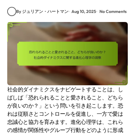
By ジュリアン・ハートマン
Aug 10, 2025
No Comments
社会的ダイナミクスをナビゲートすることは、し
ばしば「恐れられることと愛されること、どちら
が良いのか？」という問いを引き起こします。恐
れは従順さとコントロールを促進し、一方で愛は
忠誠心と協力を育みます。進化心理学は、これら
の感情が関係性やグループ行動をどのように形成