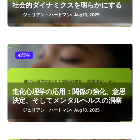
社会的ダイナミクスを明らかにする
ジュリアン・ハートマン
Aug 10, 2025
心理学
進化心理学の応用：関係の強化、意思
決定、そしてメンタルヘルスの洞察
ジュリアン・ハートマン
Aug 10, 2025