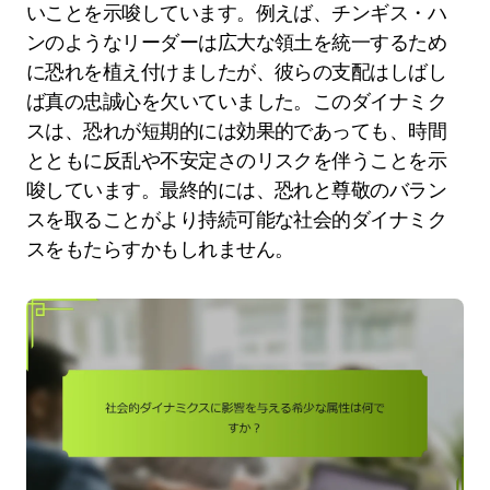
いことを示唆しています。例えば、チンギス・ハ
ンのようなリーダーは広大な領土を統一するため
に恐れを植え付けましたが、彼らの支配はしばし
ば真の忠誠心を欠いていました。このダイナミク
スは、恐れが短期的には効果的であっても、時間
とともに反乱や不安定さのリスクを伴うことを示
唆しています。最終的には、恐れと尊敬のバラン
スを取ることがより持続可能な社会的ダイナミク
スをもたらすかもしれません。