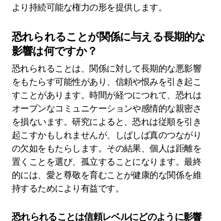
より持続可能な権力の形を提供します。
恐れられることが関係に与える長期的な
影響は何ですか？
恐れられることは、関係に対して長期的な悪影響
をもたらす可能性があり、信頼や恨みを引き起こ
すことがあります。時間が経つにつれて、恐れは
オープンなコミュニケーションや感情的な親密さ
を損ないます。研究によると、恐れは従順を引き
起こすかもしれませんが、しばしば真のつながり
の欠如をもたらします。その結果、個人は距離を
置くことを選び、孤立することになります。最終
的には、愛と尊敬を育むことが健康的な関係を維
持するためにより有益です。
恐れられることは信頼レベルにどのように影響