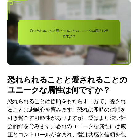
恐れられることと愛されることの
ユニークな属性は何ですか？
恐れられることは従順をもたらす一方で、愛され
ることは忠誠心を育みます。恐れは即時の従順を
引き起こす可能性がありますが、愛はより深い社
会的絆を育みます。恐れのユニークな属性には威
圧とコントロールが含まれ、愛は共感と信頼を包