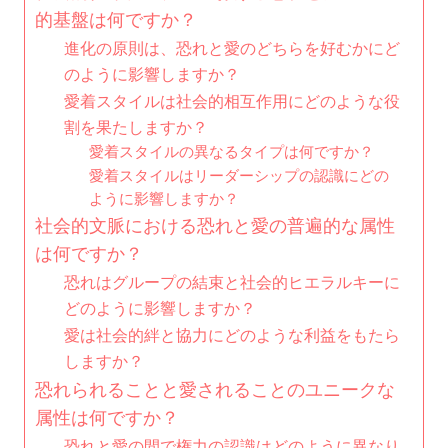
的基盤は何ですか？
進化の原則は、恐れと愛のどちらを好むかにど
のように影響しますか？
愛着スタイルは社会的相互作用にどのような役
割を果たしますか？
愛着スタイルの異なるタイプは何ですか？
愛着スタイルはリーダーシップの認識にどの
ように影響しますか？
社会的文脈における恐れと愛の普遍的な属性
は何ですか？
恐れはグループの結束と社会的ヒエラルキーに
どのように影響しますか？
愛は社会的絆と協力にどのような利益をもたら
しますか？
恐れられることと愛されることのユニークな
属性は何ですか？
恐れと愛の間で権力の認識はどのように異なり