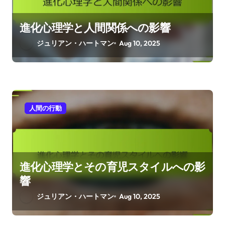
Related Posts
人間の行動
進化心理学と人間関係への影響
ジュリアン・ハートマン
Aug 10, 2025
人間の行動