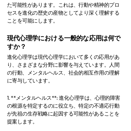
た可能性があります。これは、行動や精神的プロ
セスを進化の歴史の産物としてより深く理解する
ことを可能にします。
現代心理学における一般的な応用は何で
すか？
進化心理学は現代心理学において多くの応用があ
り、さまざまな分野に影響を与えています。人間
の行動、メンタルヘルス、社会的相互作用の理解
に寄与しています。
1. **メンタルヘルス**: 進化心理学は、心理的障害
の根源を特定するのに役立ち、特定の不適応行動
が先祖の生存戦略に起因する可能性があることを
提案します。