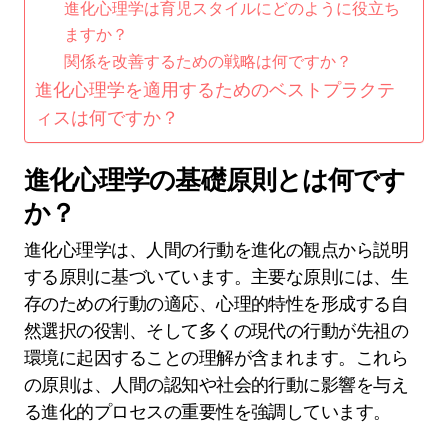
進化心理学は育児スタイルにどのように役立ち
ますか？
関係を改善するための戦略は何ですか？
進化心理学を適用するためのベストプラクテ
ィスは何ですか？
進化心理学の基礎原則とは何です
か？
進化心理学は、人間の行動を進化の観点から説明
する原則に基づいています。主要な原則には、生
存のための行動の適応、心理的特性を形成する自
然選択の役割、そして多くの現代の行動が先祖の
環境に起因することの理解が含まれます。これら
の原則は、人間の認知や社会的行動に影響を与え
る進化的プロセスの重要性を強調しています。