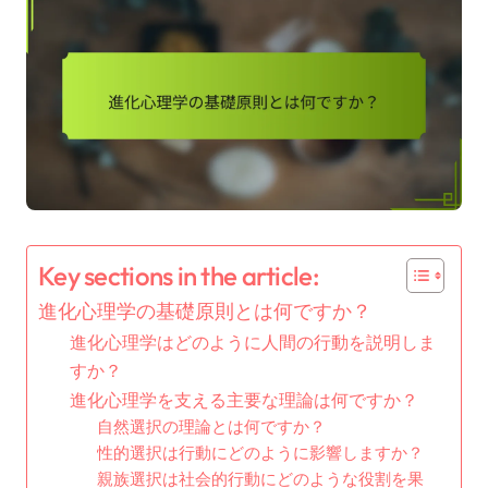
Key sections in the article:
進化心理学の基礎原則とは何ですか？
進化心理学はどのように人間の行動を説明しま
すか？
進化心理学を支える主要な理論は何ですか？
自然選択の理論とは何ですか？
性的選択は行動にどのように影響しますか？
親族選択は社会的行動にどのような役割を果