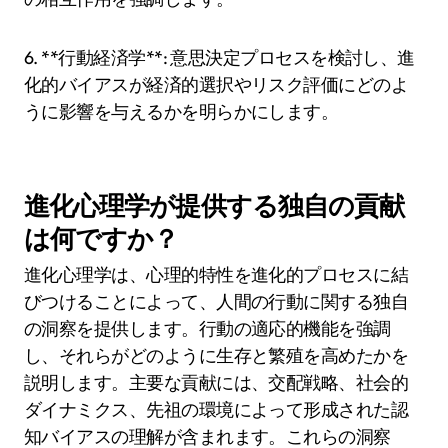
6. **行動経済学**: 意思決定プロセスを検討し、進
化的バイアスが経済的選択やリスク評価にどのよ
うに影響を与えるかを明らかにします。
進化心理学が提供する独自の貢献
は何ですか？