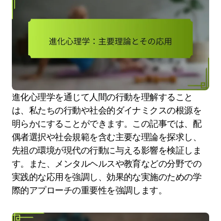
進化心理学を通じて人間の行動を理解すること
は、私たちの行動や社会的ダイナミクスの根源を
明らかにすることができます。この記事では、配
偶者選択や社会規範を含む主要な理論を探求し、
先祖の環境が現代の行動に与える影響を検証しま
す。また、メンタルヘルスや教育などの分野での
実践的な応用を強調し、効果的な実施のための学
際的アプローチの重要性を強調します。