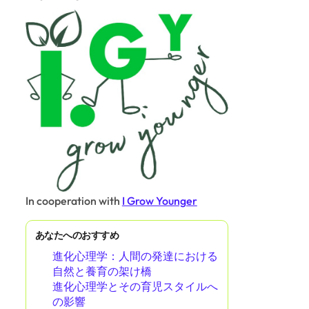
ランダムな投稿を発見
教育と独立した思考の関係：進化
心理学と認知発達からの洞察
Partner