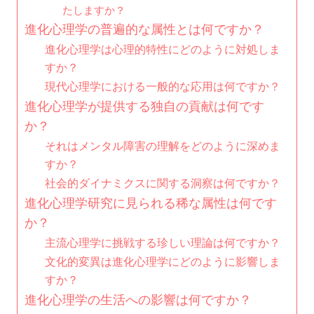
たしますか？
進化心理学の普遍的な属性とは何ですか？
進化心理学は心理的特性にどのように対処しま
すか？
現代心理学における一般的な応用は何ですか？
進化心理学が提供する独自の貢献は何です
か？
それはメンタル障害の理解をどのように深めま
すか？
社会的ダイナミクスに関する洞察は何ですか？
進化心理学研究に見られる稀な属性は何です
か？
主流心理学に挑戦する珍しい理論は何ですか？
文化的変異は進化心理学にどのように影響しま
すか？
進化心理学の生活への影響は何ですか？