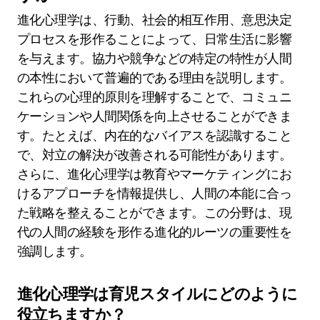
理解することで、文化特有の行動やメンタルヘル
スの問題に対処する際の進化心理学の適用が強化
されます。
進化心理学の生活への影響は何で
すか？
進化心理学は、行動、社会的相互作用、意思決定
プロセスを形作ることによって、日常生活に影響
を与えます。協力や競争などの特定の特性が人間
の本性において普遍的である理由を説明します。
これらの心理的原則を理解することで、コミュニ
ケーションや人間関係を向上させることができま
す。たとえば、内在的なバイアスを認識すること
で、対立の解決が改善される可能性があります。