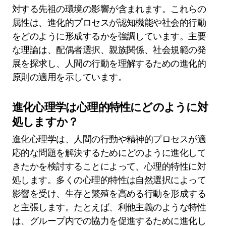
対する先祖の環境の影響が含まれます。これらの
属性は、進化的プロセスが認知機能や社会的行動
をどのように形成するかを強調しています。主要
な理論は、配偶者選択、親族関係、社会規範の発
展を探求し、人間の行動を理解するための進化的
原則の適用を示しています。
進化心理学は心理的特性にどのように対
処しますか？
進化心理学は、人間の行動や精神的プロセスが適
応的な問題を解決するためにどのように進化して
きたかを検討することによって、心理的特性に対
処します。多くの心理的特性は自然選択によって
影響を受け、生存と繁殖を高める行動を形成する
と主張します。たとえば、利他主義のような特性
は、グループ内での協力を促進するために進化し