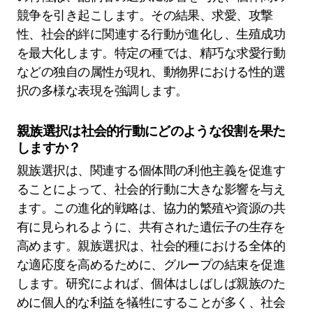
競争を引き起こします。その結果、求愛、攻撃
性、社会的絆に関連する行動が進化し、生殖成功
を最大化します。特定の種では、精巧な求愛行動
などの独自の属性が現れ、動物界における性的選
択の多様な表現を強調します。
親族選択は社会的行動にどのような役割を果た
しますか？
親族選択は、関連する個体間の利他主義を促進す
ることによって、社会的行動に大きな影響を与え
ます。この進化的戦略は、協力的繁殖や資源の共
有に見られるように、共有された遺伝子の生存を
高めます。親族選択は、社会的種における全体的
な適応度を高めるために、グループの結束を促進
します。研究によれば、個体はしばしば親族のた
めに個人的な利益を犠牲にすることが多く、社会