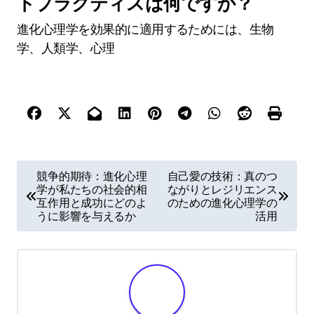
3. 成長を促進するために建設的に対立に対処す
る。
4. パートナーのニーズを理解するために感情的知
性を育む。
進化心理学を適用するためのベス
トプラクティスは何ですか？
進化心理学を効果的に適用するためには、生物
学、人類学、心理