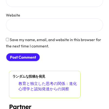
Name
*
Email
*
Website
Save my name, email, and website in this browser for
the next time I comment.