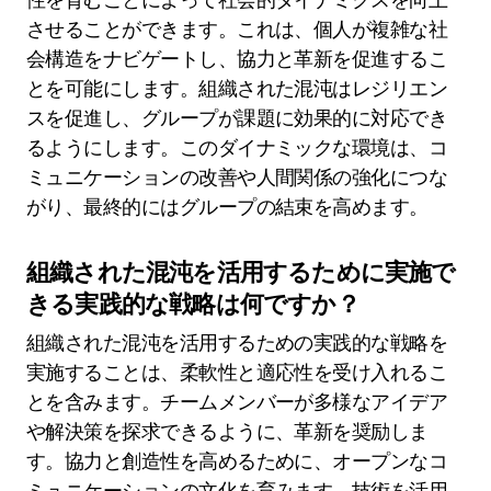
させることができます。これは、個人が複雑な社
会構造をナビゲートし、協力と革新を促進するこ
とを可能にします。組織された混沌はレジリエン
スを促進し、グループが課題に効果的に対応でき
るようにします。このダイナミックな環境は、コ
ミュニケーションの改善や人間関係の強化につな
がり、最終的にはグループの結束を高めます。
組織された混沌を活用するために実施で
きる実践的な戦略は何ですか？
組織された混沌を活用するための実践的な戦略を
実施することは、柔軟性と適応性を受け入れるこ
とを含みます。チームメンバーが多様なアイデア
や解決策を探求できるように、革新を奨励しま
す。協力と創造性を高めるために、オープンなコ
ミュニケーションの文化を育みます。技術を活用