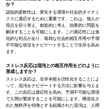
か？
認知的柔軟性は、変化する環境や社会的ダイナミ
クスに適応するために重要です。これは、個人が
視点を切り替え、創造的に考え、効果的に問題を
解決することを可能にします。この適応性には進
化的な利点があり、複雑な社会的相互作用や予測
不可能な状況をナビゲートすることで生存を高め
ます。
ストレス反応は混沌との相互作用をどのように
形成しますか？
ストレス反応は、生存本能を活性化することによ
って、混沌をナビゲートする方法に影響を与えま
す。この反応は適応性を高め、予測不可能な環境
で人間が繁栄することを可能にします。構造化さ
れた無秩序を特徴とする組織された混沌は、人間