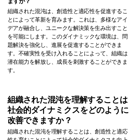
ますか？
組織された混沌は、創造性と適応性を促進するこ
とによって革新を育みます。これは、多様なアイ
デアが融合し、ユニークな解決策を生み出すこと
を可能にします。このダイナミックな環境は、問
題解決を強化し、進展を促進することができま
す。不確実性を受け入れることによって、組織は
潜在能力を解放し、成長を刺激することができま
す。
組織された混沌を理解することは
社会的ダイナミクスをどのように
改善できますか？
組織された混沌を理解することは、創造性と適応
性を育むことによって社会的ダイナミクスを向上