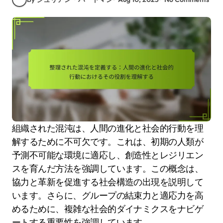
組織された混沌は、人間の進化と社会的行動を理
解するために不可欠です。これは、初期の人類が
予測不可能な環境に適応し、創造性とレジリエン
スを育んだ方法を強調しています。この概念は、
協力と革新を促進する社会構造の出現を説明して
います。さらに、グループの結束力と適応力を高
めるために、複雑な社会的ダイナミクスをナビゲ
ートする重要性を強調しています。