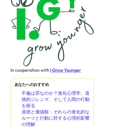
In cooperation with
I Grow Younger
あなたへのおすすめ
不倫は罪なのか？進化心理学、道
徳的ジレンマ、そして人間の行動
を探る
道徳と価値観：それらの進化的な
ルーツと行動に対する心理的影響
の理解