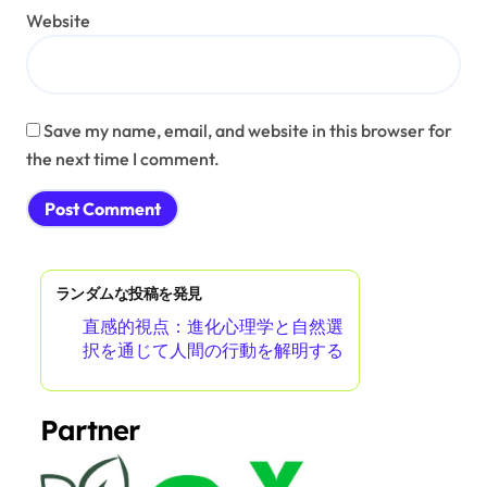
Website
Save my name, email, and website in this browser for
the next time I comment.
ランダムな投稿を発見
直感的視点：進化心理学と自然選
択を通じて人間の行動を解明する
Partner