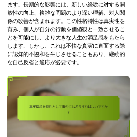
ます。長期的な影響には、新しい経験に対する開
放性の向上、複雑な問題のより深い理解、対人関
係の改善が含まれます。この性格特性は真実性を
育み、個人が自分の行動を価値観と一致させるこ
とを可能にし、より大きな人生の満足感をもたら
します。しかし、これは不快な真実に直面する際
に認知的不協和を生じさせることもあり、継続的
な自己反省と適応が必要です。