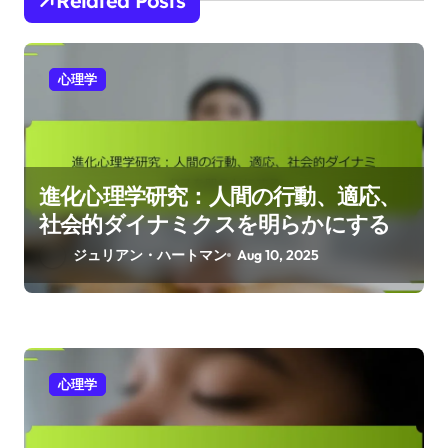
Related Posts
心理学
進化心理学研究：人間の行動、適応、
社会的ダイナミクスを明らかにする
ジュリアン・ハートマン
Aug 10, 2025
心理学