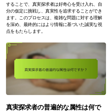
することで、真実探求者は好奇心を受け入れ、自
分の仮定に挑戦し、真実性を追求することができ
ます。このプロセスは、複雑な問題に対する理解
を深め、最終的にはより情報に基づいた誠実な視
点をもたらします。
真実探求者の普遍的な属性は何で