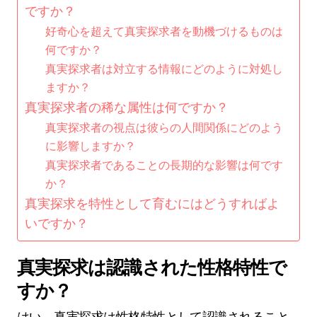
ですか？
好奇心を超えて真実探求者を動機づけるものは
何ですか？
真実探求者は対立する情報にどのように対処し
ますか？
真実探求者の稀な属性は何ですか？
真実探求者の視点は彼らの人間関係にどのよう
に影響しますか？
真実探求者であることの長期的な影響は何です
か？
真実探求を特性として育むにはどうすればよ
いですか？
真実探求は認識された性格特性で
すか？
はい、真実探求は性格特性として認識されること