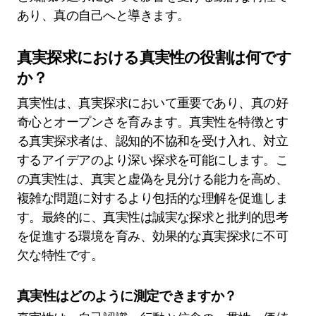
あり、真の自己へと導きます。
真実探求における真実性の役割は何です
か？
真実性は、真実探求において重要であり、真の好
奇心とオープンさを育みます。真実性を特徴とす
る真実探求者は、認知的不協和を受け入れ、対立
するアイデアのより深い探求を可能にします。こ
の真実性は、真実と虚偽を見分ける能力を高め、
複雑な問題に対するより包括的な理解を促進しま
す。最終的に、真実性は誠実な探求と批判的思考
を促進する環境を育み、効果的な真実探求に不可
欠な特性です。
真実性はどのように測定できますか？