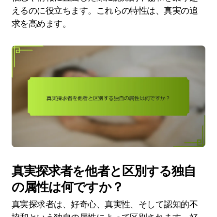
えるのに役立ちます。これらの特性は、真実の追
求を高めます。
真実探求者を他者と区別する独自
の属性は何ですか？
真実探求者は、好奇心、真実性、そして認知的不