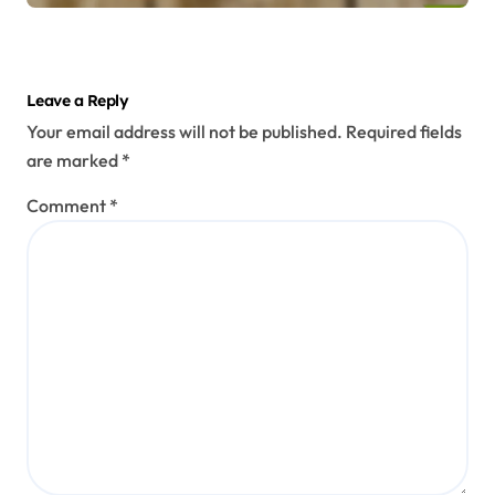
Leave a Reply
Your email address will not be published.
Required fields
are marked
*
Comment
*