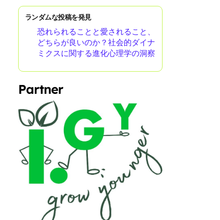
ランダムな投稿を発見
恐れられることと愛されること、
どちらが良いのか？社会的ダイナ
ミクスに関する進化心理学の洞察
Partner