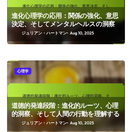
進化心理学の応用：関係の強化、意思
決定、そしてメンタルヘルスの洞察
ジュリアン・ハートマン
Aug 10, 2025
心理学
道徳的発達段階：進化的ルーツ、心理
的洞察、そして人間の行動を理解する
ジュリアン・ハートマン
Aug 10, 2025