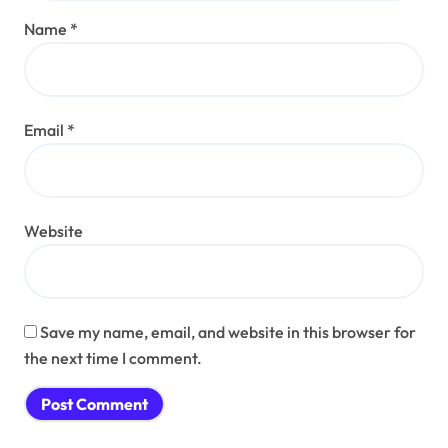
Name
*
Email
*
Website
Save my name, email, and website in this browser for
the next time I comment.