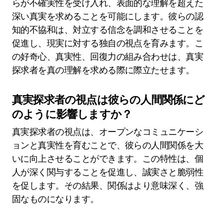
らが不確実性を受け入れ、表面的な理解を超えた
深い真実を求めることを可能にします。彼らの認
知的不協和は、対立する信念を調和させることを
促進し、現実に対する独自の視点を育みます。こ
の好奇心、真実性、回復力の組み合わせは、真実
探求者を真の理解を求める際に際立たせます。
真実探求者の視点は彼らの人間関係にど
のように影響しますか？
真実探求者の視点は、オープンなコミュニケーシ
ョンと真実性を育むことで、彼らの人間関係を大
いに向上させることができます。この特性は、個
人が深く関与することを促進し、誠実さと脆弱性
を促します。その結果、関係はより意味深く、強
固なものになります。