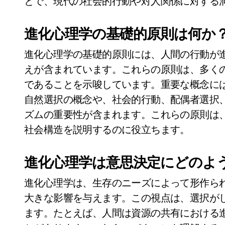
とで、現代の社会的行動や対人関係に対する
進化心理学の基礎的原則は何か
進化心理学の基礎的原則には、人間の行動が
えが含まれています。これらの原則は、多く
であることを示唆しています。重要な概念に
自然選択の概念や、社会的行動、配偶者選択
ズムの重要性が含まれます。これらの原則は
社会構造を説明するのに役立ちます。
進化心理学は意思決定にどのよ
進化心理学は、生存のニーズによって形作ら
大きな影響を与えます。この視点は、選択が
ます。たとえば、人間は資源の共有における