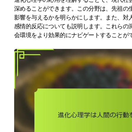
深めることができます。この分野は、先祖の
影響を与えるかを明らかにします。また、対
感情的反応についても説明します。これらの
会環境をより効果的にナビゲートすることが