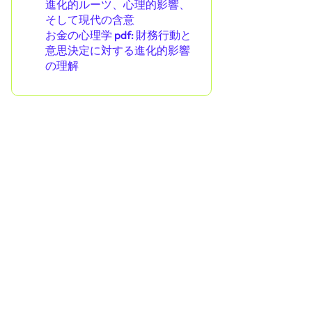
進化的ルーツ、心理的影響、
そして現代の含意
お金の心理学 pdf: 財務行動と
意思決定に対する進化的影響
の理解