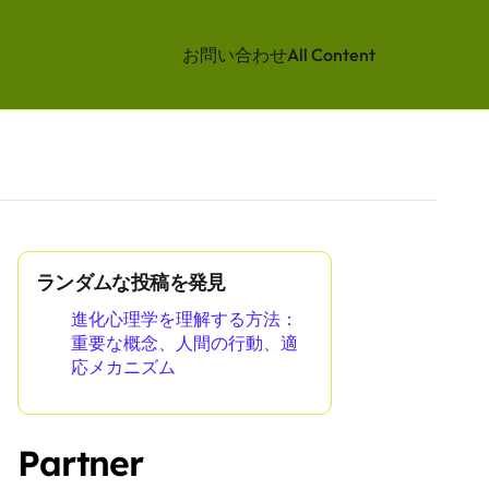
お問い合わせ
All Content
ランダムな投稿を発見
進化心理学を理解する方法：
重要な概念、人間の行動、適
応メカニズム
Partner