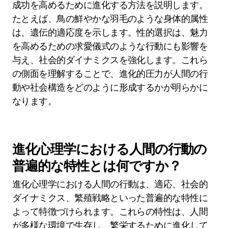
成功を高めるために進化する方法を説明します。
たとえば、鳥の鮮やかな羽毛のような身体的属性
は、遺伝的適応度を示します。性的選択は、魅力
を高めるための求愛儀式のような行動にも影響を
与え、社会的ダイナミクスを強化します。これら
の側面を理解することで、進化的圧力が人間の行
動や社会構造をどのように形成するかが明らかに
なります。