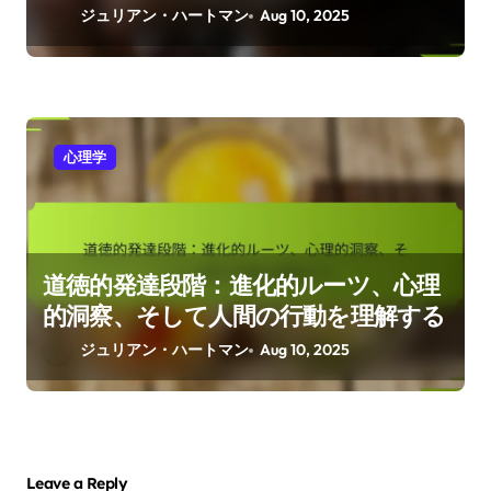
進化心理学研究：人間の行動、適応、
社会的ダイナミクスを明らかにする
ジュリアン・ハートマン
Aug 10, 2025
心理学
進化心理学の応用：関係の強化、意思
決定、そしてメンタルヘルスの洞察
ジュリアン・ハートマン
Aug 10, 2025