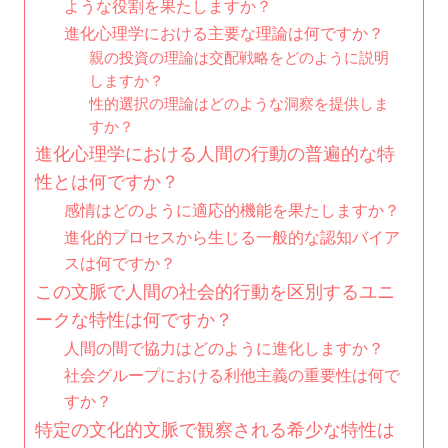
ような役割を果たしますか？
進化心理学における主要な理論は何ですか？
親の投資の理論は交配戦略をどのように説明
しますか？
性的選択の理論はどのような洞察を提供しま
すか？
進化心理学における人間の行動の普遍的な特
性とは何ですか？
感情はどのように適応的機能を果たしますか？
進化的プロセスから生じる一般的な認知バイア
スは何ですか？
この文脈で人間の社会的行動を区別するユニ
ークな特性は何ですか？
人間の間で協力はどのように進化しますか？
社会グループにおける利他主義の重要性は何で
すか？
特定の文化的文脈で観察される希少な特性は