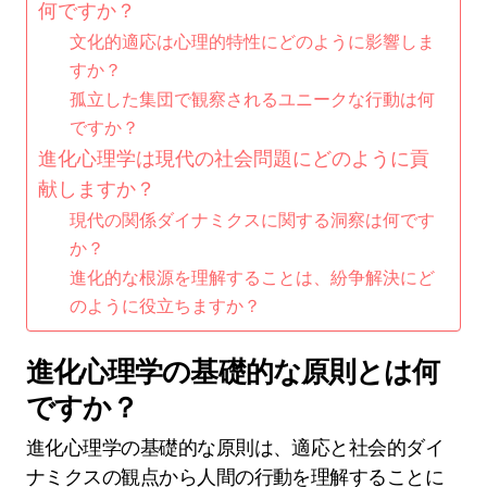
何ですか？
文化的適応は心理的特性にどのように影響しま
すか？
孤立した集団で観察されるユニークな行動は何
ですか？
進化心理学は現代の社会問題にどのように貢
献しますか？
現代の関係ダイナミクスに関する洞察は何です
か？
進化的な根源を理解することは、紛争解決にど
のように役立ちますか？
進化心理学の基礎的な原則とは何
ですか？
進化心理学の基礎的な原則は、適応と社会的ダイ
ナミクスの観点から人間の行動を理解することに