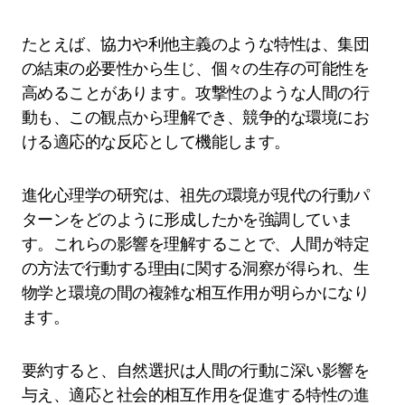
たとえば、協力や利他主義のような特性は、集団
の結束の必要性から生じ、個々の生存の可能性を
高めることがあります。攻撃性のような人間の行
動も、この観点から理解でき、競争的な環境にお
ける適応的な反応として機能します。
進化心理学の研究は、祖先の環境が現代の行動パ
ターンをどのように形成したかを強調していま
す。これらの影響を理解することで、人間が特定
の方法で行動する理由に関する洞察が得られ、生
物学と環境の間の複雑な相互作用が明らかになり
ます。
要約すると、自然選択は人間の行動に深い影響を
与え、適応と社会的相互作用を促進する特性の進