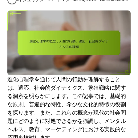
進化心理学を通じて人間の行動を理解すること
は、適応、社会的ダイナミクス、繁殖戦略に関す
る洞察を明らかにします。この記事では、基礎的
な原則、普遍的な特性、希少な文化的特徴の役割
を探ります。また、これらの概念が現代の社会問
題にどのように対処できるかを強調し、メンタル
ヘルス、教育、マーケティングにおける実践的な
応用を検討します。