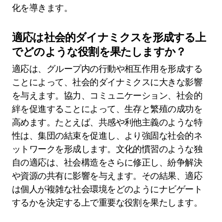
化を導きます。
適応は社会的ダイナミクスを形成する上
でどのような役割を果たしますか？
適応は、グループ内の行動や相互作用を形成する
ことによって、社会的ダイナミクスに大きな影響
を与えます。協力、コミュニケーション、社会的
絆を促進することによって、生存と繁殖の成功を
高めます。たとえば、共感や利他主義のような特
性は、集団の結束を促進し、より強固な社会的ネ
ットワークを形成します。文化的慣習のような独
自の適応は、社会構造をさらに修正し、紛争解決
や資源の共有に影響を与えます。その結果、適応
は個人が複雑な社会環境をどのようにナビゲート
するかを決定する上で重要な役割を果たします。