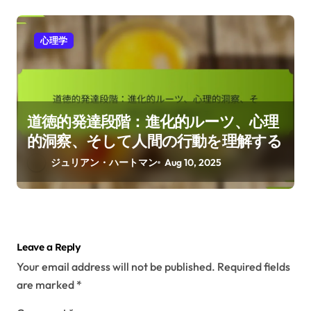
心理学
道徳的発達段階：進化的ルーツ、心理
的洞察、そして人間の行動を理解する
ジュリアン・ハートマン
Aug 10, 2025
Leave a Reply
Your email address will not be published.
Required fields
are marked
*