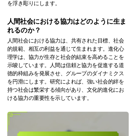
を浮き彫りにします。
人間社会における協力はどのように生ま
れるのか？
人間社会における協力は、共有された目標、社会
的規範、相互の利益を通じて生まれます。進化心
理学は、協力が生存と社会的結束を高めることを
示唆しています。人間は信頼と協力を促進する道
徳的枠組みを発展させ、グループのダイナミクス
を円滑にします。研究によれば、強い社会的絆を
持つ社会は繁栄する傾向があり、文化的進化にお
ける協力の重要性を示しています。