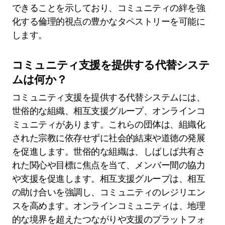
できることを示しており、コミュニティの絆を強
化する倫理的視点の豊かなタペストリーを可能に
します。
コミュニティ支援を提供する代替システ
ムは何か？
コミュニティ支援を提供する代替システムには、
世俗的な組織、相互支援グループ、オンラインコ
ミュニティがあります。これらの団体は、組織化
された宗教に依存せずに社会的結束や道徳の発展
を促進します。世俗的な組織は、しばしば共有さ
れた関心や目標に焦点を当て、メンバー間の協力
や支援を促進します。相互支援グループは、相互
の助け合いを強調し、コミュニティのレジリエン
スを高めます。オンラインコミュニティは、地理
的な境界を超えたつながりや支援のプラットフォ