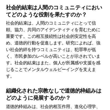
社会的結束は人間のコミュニティにおい
てどのような役割を果たすのか？
社会的結束は、人間のコミュニティにとって信
頼、協力、共同のアイデンティティを育むために
重要です。この相互接続性は社会的安定性を高
め、道徳的行動を促進します。研究によれば、強
い社会的絆を持つコミュニティは、犯罪率が低
く、市民参加のレベルが高いことが示されていま
す。社会的結束はまた、個人が所属感や支援を感
じることでメンタルウェルビーイングを支えま
す。
組織化された宗教なしで道徳的枠組みは
どのように発展するのか？
道徳的枠組みは、社会的相互作用、進化心理学、