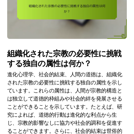
組織化された宗教の必要性に挑戦
する独自の属性は何か？
進化心理学、社会的結束、人間の道徳は、組織化
された宗教の必要性に挑戦する独自の属性を示し
ています。これらの属性は、人間が宗教的構造と
は独立して道徳的枠組みや社会的絆を発展させる
ことができることを示しています。たとえば、研
究によれば、道徳的行動は進化的な利点から生
じ、宗教的影響なしに協力や社会的調和を促進す
ることができます。さらに、社会的結束は世俗的