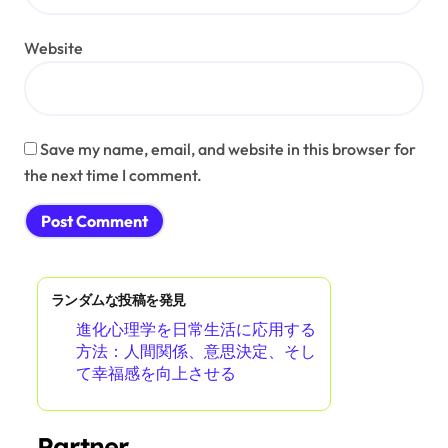
Website
Save my name, email, and website in this browser for
the next time I comment.
ランダムな投稿を発見
進化心理学を日常生活に応用する
方法：人間関係、意思決定、そし
て幸福感を向上させる
Partner