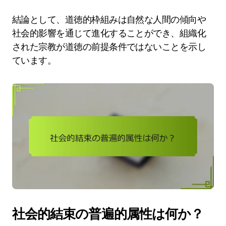
結論として、道徳的枠組みは自然な人間の傾向や
社会的影響を通じて進化することができ、組織化
された宗教が道徳の前提条件ではないことを示し
ています。
社会的結束の普遍的属性は何か？