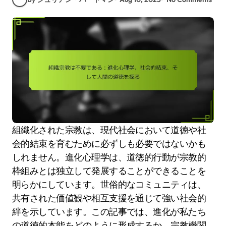
組織化された宗教は、現代社会において道徳や社
会的結束を育むために必ずしも必要ではないかも
しれません。進化心理学は、道徳的行動が宗教的
枠組みとは独立して発展することができることを
明らかにしています。世俗的なコミュニティは、
共有された価値観や相互支援を通じて強い社会的
絆を示しています。この記事では、進化が私たち
の道徳的本能をどのように形成するか、宗教機関