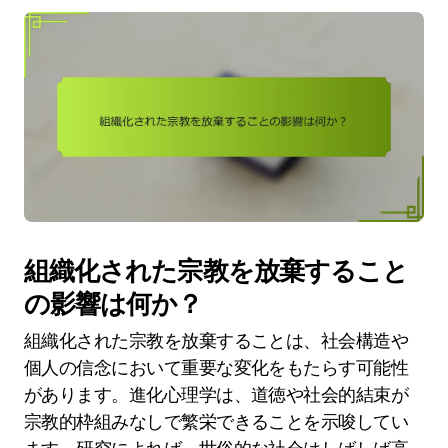
組織化された宗教を放棄すること
の影響は何か？
組織化された宗教を放棄することは、社会構造や
個人の信念において重要な変化をもたらす可能性
があります。進化心理学は、道徳や社会的結束が
宗教的枠組みなしで繁栄できることを示唆してい