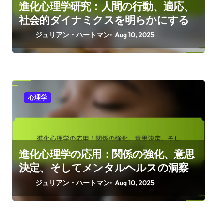
進化心理学研究：人間の行動、適応、
社会的ダイナミクスを明らかにする
ジュリアン・ハートマン
Aug 10, 2025
心理学
進化心理学の応用：関係の強化、意思
決定、そしてメンタルヘルスの洞察
ジュリアン・ハートマン
Aug 10, 2025