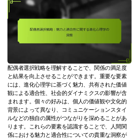
配偶者選択戦略を理解することで、関係の満足度
と結果を向上させることができます。重要な要素
には、進化心理学に基づく魅力、共有された価値
観による適合性、社会的ダイナミクスの影響が含
まれます。個々の好みは、個人の価値観や文化的
背景によって異なり、コミュニケーションスタイ
ルなどの独自の属性がつながりを深めることがあ
ります。これらの要素を認識することで、人間関
係における魅力と適合性についての貴重な洞察が