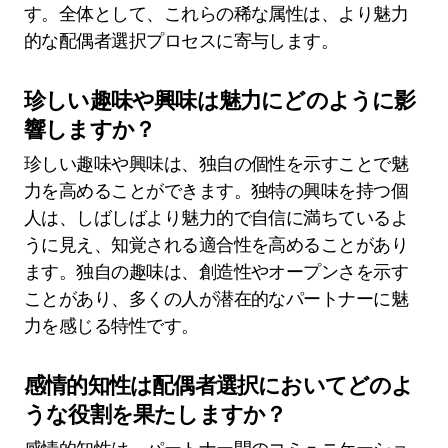
す。全体として、これらの稀な属性は、より魅力
的な配偶者選択プロセスに寄与します。
珍しい趣味や興味は魅力にどのように影
響しますか？
珍しい趣味や興味は、独自の個性を示すことで魅
力を高めることができます。独特の興味を持つ個
人は、しばしばより魅力的で自信に満ちているよ
うに見え、知覚される適合性を高めることがあり
ます。独自の趣味は、創造性やオープンさを示す
ことがあり、多くの人が潜在的なパートナーに魅
力を感じる特性です。
感情的知性は配偶者選択においてどのよ
うな役割を果たしますか？