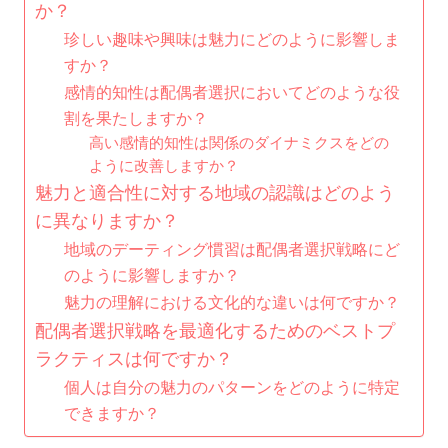
か？
珍しい趣味や興味は魅力にどのように影響しま
すか？
感情的知性は配偶者選択においてどのような役
割を果たしますか？
高い感情的知性は関係のダイナミクスをどの
ように改善しますか？
魅力と適合性に対する地域の認識はどのよう
に異なりますか？
地域のデーティング慣習は配偶者選択戦略にど
のように影響しますか？
魅力の理解における文化的な違いは何ですか？
配偶者選択戦略を最適化するためのベストプ
ラクティスは何ですか？
個人は自分の魅力のパターンをどのように特定
できますか？