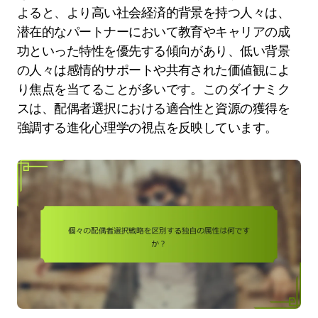
よると、より高い社会経済的背景を持つ人々は、
潜在的なパートナーにおいて教育やキャリアの成
功といった特性を優先する傾向があり、低い背景
の人々は感情的サポートや共有された価値観によ
り焦点を当てることが多いです。このダイナミク
スは、配偶者選択における適合性と資源の獲得を
強調する進化心理学の視点を反映しています。