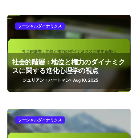
ソーシャルダイナミクス
社会的階層：地位と権力のダイナミク
スに関する進化心理学の視点
ジュリアン・ハートマン
Aug 10, 2025
ソーシャルダイナミクス