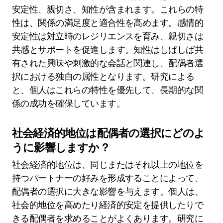
安定性、親切さ、知性が含まれます。これらの特
性は、関係の満足度と適合性を高めます。感情的
安定性は対立時のレジリエンスを育み、親切さは
共感とサポートを促進します。知性はしばしば共
有された興味や刺激的な会話と関連し、配偶者選
択における独自の属性となります。研究による
と、個人はこれらの特性を優先して、長期的な関
係の成功を確保しています。
社会経済的地位は配偶者の選択にどのよ
うに影響しますか？
社会経済的地位は、同じまたはそれ以上の地位を
持つパートナーの好みを形成することによって、
配偶者の選択に大きな影響を与えます。個人は、
社会的地位を高めたり経済的安定を提供したりで
きる配偶者を求めることがよくあります。研究に