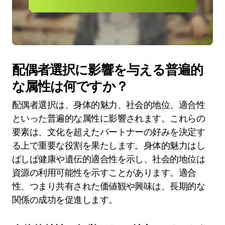
配偶者選択に影響を与える普遍的
な属性は何ですか？
配偶者選択は、身体的魅力、社会的地位、適合性
といった普遍的な属性に影響されます。これらの
要素は、文化を超えたパートナーの好みを決定す
る上で重要な役割を果たします。身体的魅力はし
ばしば健康や遺伝的適合性を示し、社会的地位は
資源の利用可能性を示すことがあります。適合
性、つまり共有された価値観や興味は、長期的な
関係の成功を促進します。