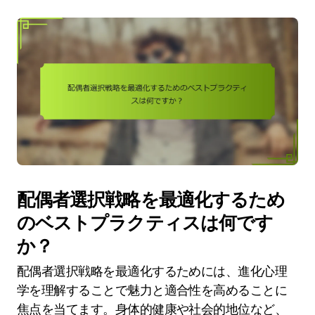
配偶者選択戦略を最適化するため
のベストプラクティスは何です
か？
配偶者選択戦略を最適化するためには、進化心理
学を理解することで魅力と適合性を高めることに
焦点を当てます。身体的健康や社会的地位など、