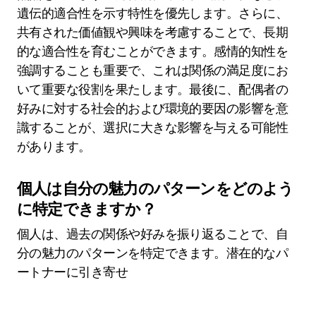
遺伝的適合性を示す特性を優先します。さらに、
共有された価値観や興味を考慮することで、長期
的な適合性を育むことができます。感情的知性を
強調することも重要で、これは関係の満足度にお
いて重要な役割を果たします。最後に、配偶者の
好みに対する社会的および環境的要因の影響を意
識することが、選択に大きな影響を与える可能性
があります。
個人は自分の魅力のパターンをどのよう
に特定できますか？
個人は、過去の関係や好みを振り返ることで、自
分の魅力のパターンを特定できます。潜在的なパ
ートナーに引き寄せ