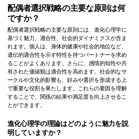
配偶者選択戦略の主要な原則は何
ですか？
配偶者選択戦略の主要な原則には、進化心理学に
基づく魅力、適合性、社会的ダイナミクスが含ま
れます。個人は、身体的健康や社会的地位など、
遺伝的適合性を示す特性を持つパートナーを求め
ることがよくあります。さらに、感情的知性や共
有された価値観は適合性を高めます。社会的なサ
ークルや文化的影響も、好みや選択を形成する上
で重要な役割を果たします。これらの要因を理解
することで、関係の結果や満足度を向上させるこ
とができます。
進化心理学の理論はどのように魅力を説
明していますか？