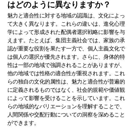
はどのように異なりますか？
魅力と適合性に対する地域の認識は、文化によっ
て大きく異なります。これらの違いは、進化心理
学によって形成された配偶者選択戦略に影響を与
えます。たとえば、集団主義社会では、家族の承
認が重要な役割を果たす一方で、個人主義文化で
は個人の選択が優先されます。さらに、身体的特
性は一部の地域で強調されることがありますが、
他の地域では性格の適合性が重視されます。これ
らの独自の文化的属性は、魅力と適合性が普遍的
に定義されるものではなく、社会的規範や価値観
によって影響を受けることを示しています。これ
らの地域的なバリエーションを理解することで、
人間関係や交配行動についての洞察を深めること
ができます。