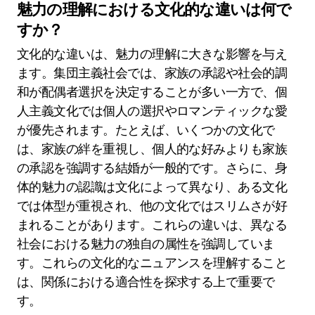
魅力の理解における文化的な違いは何で
すか？
文化的な違いは、魅力の理解に大きな影響を与え
ます。集団主義社会では、家族の承認や社会的調
和が配偶者選択を決定することが多い一方で、個
人主義文化では個人の選択やロマンティックな愛
が優先されます。たとえば、いくつかの文化で
は、家族の絆を重視し、個人的な好みよりも家族
の承認を強調する結婚が一般的です。さらに、身
体的魅力の認識は文化によって異なり、ある文化
では体型が重視され、他の文化ではスリムさが好
まれることがあります。これらの違いは、異なる
社会における魅力の独自の属性を強調していま
す。これらの文化的なニュアンスを理解すること
は、関係における適合性を探求する上で重要で
す。