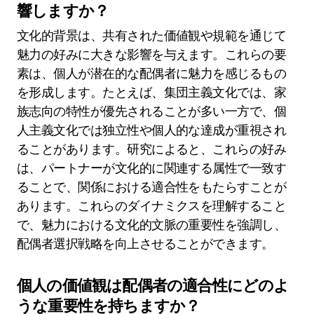
響しますか？
文化的背景は、共有された価値観や規範を通じて
魅力の好みに大きな影響を与えます。これらの要
素は、個人が潜在的な配偶者に魅力を感じるもの
を形成します。たとえば、集団主義文化では、家
族志向の特性が優先されることが多い一方で、個
人主義文化では独立性や個人的な達成が重視され
ることがあります。研究によると、これらの好み
は、パートナーが文化的に関連する属性で一致す
ることで、関係における適合性をもたらすことが
あります。これらのダイナミクスを理解すること
で、魅力における文化的文脈の重要性を強調し、
配偶者選択戦略を向上させることができます。
個人の価値観は配偶者の適合性にどのよ
うな重要性を持ちますか？