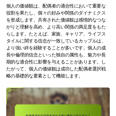
個人の価値観は、配偶者の適合性において重要な
役割を果たし、個々の好みや関係のダイナミクス
を形成します。共有された価値観は感情的なつな
がりと理解を高め、より高い関係の満足度をもた
らします。たとえば、家族、キャリア、ライフス
タイルに関する信念が一致しているカップルは、
より強い絆を経験することが多いです。個人の成
長や倫理的信念といった独自の属性も、魅力や長
期的な適合性に影響を与えることがあります。し
たがって、個人の価値観は成功した配偶者選択戦
略の基礎的な要素として機能します。