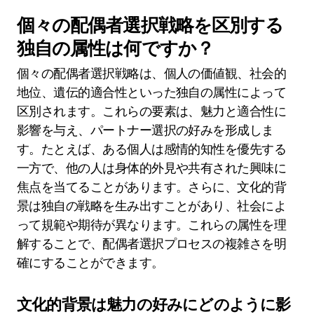
個々の配偶者選択戦略を区別する
独自の属性は何ですか？
個々の配偶者選択戦略は、個人の価値観、社会的
地位、遺伝的適合性といった独自の属性によって
区別されます。これらの要素は、魅力と適合性に
影響を与え、パートナー選択の好みを形成しま
す。たとえば、ある個人は感情的知性を優先する
一方で、他の人は身体的外見や共有された興味に
焦点を当てることがあります。さらに、文化的背
景は独自の戦略を生み出すことがあり、社会によ
って規範や期待が異なります。これらの属性を理
解することで、配偶者選択プロセスの複雑さを明
確にすることができます。
文化的背景は魅力の好みにどのように影