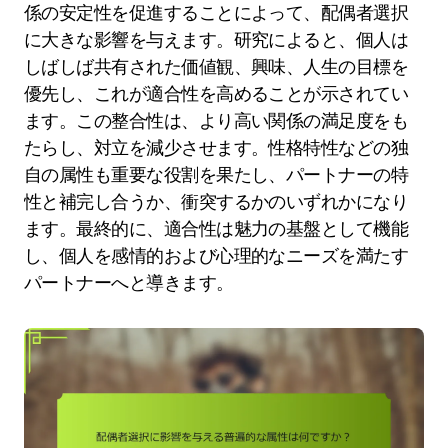
係の安定性を促進することによって、配偶者選択
に大きな影響を与えます。研究によると、個人は
しばしば共有された価値観、興味、人生の目標を
優先し、これが適合性を高めることが示されてい
ます。この整合性は、より高い関係の満足度をも
たらし、対立を減少させます。性格特性などの独
自の属性も重要な役割を果たし、パートナーの特
性と補完し合うか、衝突するかのいずれかになり
ます。最終的に、適合性は魅力の基盤として機能
し、個人を感情的および心理的なニーズを満たす
パートナーへと導きます。