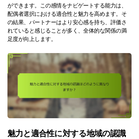
ができます。この感情をナビゲートする能力は、
配偶者選択における適合性と魅力を高めます。そ
の結果、パートナーはより安心感を持ち、評価さ
れていると感じることが多く、全体的な関係の満
足度が向上します。
魅力と適合性に対する地域の認識