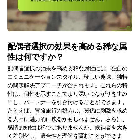
配偶者選択の効果を高める稀な属
性は何ですか？
配偶者選択の効果を高める稀な属性には、独自の
コミュニケーションスタイル、珍しい趣味、独特
の問題解決アプローチが含まれます。これらの特
性は、個性を示すことでより深いつながりを生み
出し、パートナーを引き付けることができます。
たとえば、冒険旅行の好みは、関係に刺激を求め
る人々に魅力的に映るかもしれません。さらに、
感情的知性は稀ではありませんが、候補者を大き
く差別化し、適合性と理解を育むことができま