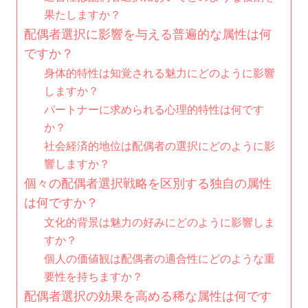
果たしますか？
配偶者選択に影響を与える普遍的な属性は何
ですか？
身体的特性は知覚される魅力にどのように影響
しますか？
パートナーに求められる心理的特性は何です
か？
社会経済的地位は配偶者の選択にどのように影
響しますか？
個々の配偶者選択戦略を区別する独自の属性
は何ですか？
文化的背景は魅力の好みにどのように影響しま
すか？
個人の価値観は配偶者の適合性にどのような重
要性を持ちますか？
配偶者選択の効果を高める稀な属性は何です