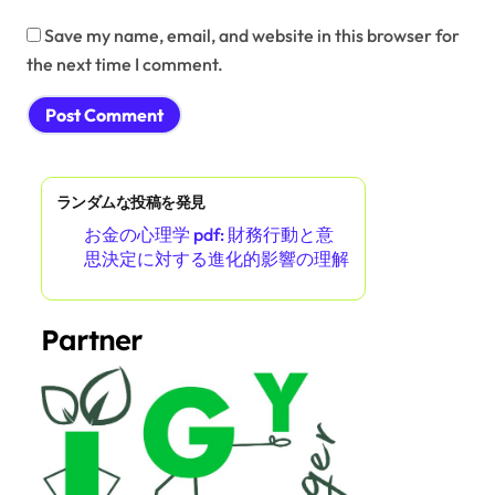
Save my name, email, and website in this browser for
the next time I comment.
ランダムな投稿を発見
お金の心理学 pdf: 財務行動と意
思決定に対する進化的影響の理解
Partner