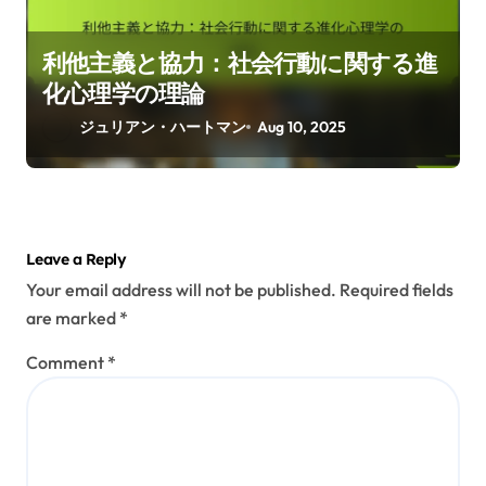
利他主義と協力：社会行動に関する進
化心理学の理論
ジュリアン・ハートマン
Aug 10, 2025
Leave a Reply
Your email address will not be published.
Required fields
are marked
*
Comment
*