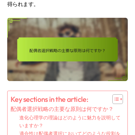
得られます。
Key sections in the article:
配偶者選択戦略の主要な原則は何ですか？
進化心理学の理論はどのように魅力を説明して
いますか？
適合性は配偶者選択においてどのような役割を