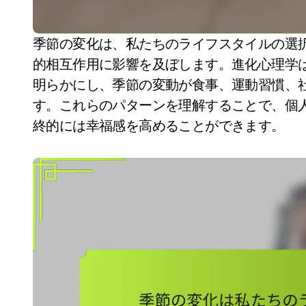
季節の変化は、私たちのライフスタイルの選択に大きな影響を与え、気分、活動レベル、社会
的相互作用に影響を及ぼします。進化心理学
明らかにし、季節の変動が食事、運動習慣、
す。これらのパターンを理解することで、個
終的には幸福感を高めることができます。