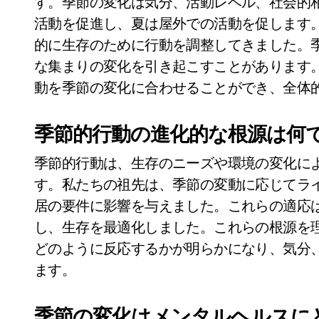
す。季節の変化は気分、活動レベル、社会的
活動を促進し、夏は屋外での活動を促します
的に生存のために行動を調整してきました。
な集まりの変化を引き起こすことがあります
動を季節の変化に合わせることができ、全体
季節的行動の進化的な根源は何
季節的行動は、生存のニーズや環境の変化に
す。私たちの祖先は、季節の変動に応じてラ
居の要件に影響を与えました。これらの適応
し、生存を最適化しました。これらの根源を
どのように反応するかが明らかになり、気分
ます。
季節の変化はメンタルヘルスに