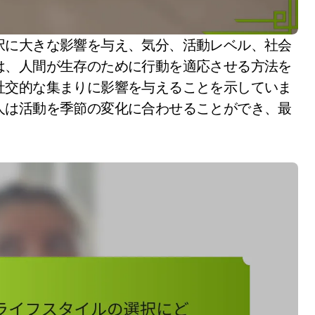
は、人間が生存のために行動を適応させる方法を
社交的な集まりに影響を与えることを示していま
人は活動を季節の変化に合わせることができ、最