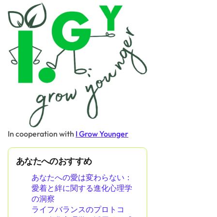
In cooperation with
I Grow Younger
あなたへのおすすめ
あなたへの愛は変わらない：
愛着と絆に関する進化心理学
の洞察
ライフバランスのプロトコ