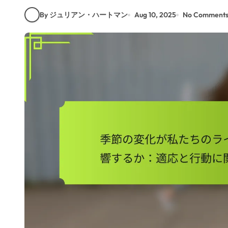
By ジュリアン・ハートマン
Aug 10, 2025
No Comment