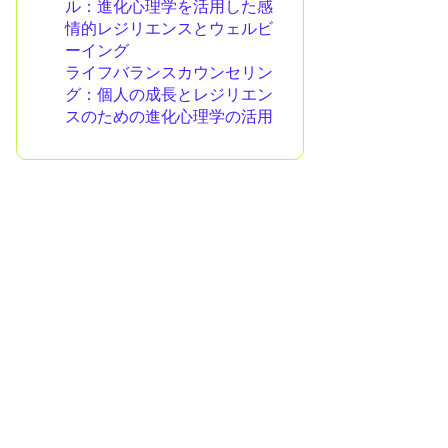
ル：進化心理学を活用した感
情的レジリエンスとウェルビ
ーイング
ライフバランスカウンセリン
グ：個人の成長とレジリエン
スのための進化心理学の活用