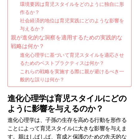
環境要因は育児スタイルをどのように独自に形
作るか？
社会経済的地位は育児実践にどのような影響を
与えるか？
親が進化的な洞察を適用するための実践的な
戦略は何か？
進化心理学に基づいて育児スタイルを適応させ
るためのベストプラクティスは何か？
これらの戦略を実施する際に親が避けるべき一
般的な誤りは何か？
進化心理学は育児スタイルにどの
ように影響を与えるのか？
進化心理学は、子孫の生存を高める行動を形作る
ことによって育児スタイルに大きな影響を与えま
す。親はしばしば、育成と保護のための先天的な