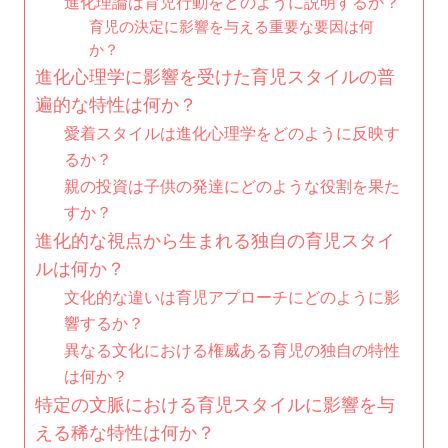
進化理論は育児行動をどのように説明するか？
育児の決定に影響を与える重要な要因は何
か？
進化心理学に影響を受けた育児スタイルの普
遍的な特性は何か？
愛着スタイルは進化心理学をどのように反映す
るか？
親の投資は子供の発達にどのような役割を果た
すか？
進化的な視点から生まれる独自の育児スタイ
ルは何か？
文化的な違いは育児アプローチにどのように影
響するか？
異なる文化における権威ある育児の独自の特性
は何か？
特定の文脈における育児スタイルに影響を与
える稀な特性は何か？