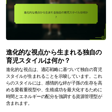
進化的な視点から生まれる独自の
育児スタイルは何か？
進化的な視点は、適応戦略に基づいて独自の育児
スタイルが生まれることを示唆しています。これ
らのスタイルには、感情的な絆が子孫の生存を高
める愛着重視型や、生殖成功を最大化するために
時間とエネルギーの配分を強調する資源管理型が
含まれます。