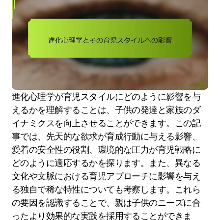
進化心理学が育児スタイルにどのように影響を与
えるかを理解することは、子供の発達と家族のダ
イナミクスを向上させることができます。この記
事では、先天的な欲求が育成行動に与える影響、
愛着の安全性の役割、環境的な圧力が育児戦略に
どのように適応するかを探ります。また、異なる
文化や文脈における育児アプローチに影響を与え
る独自で稀な特性についても考察します。これら
の要因を認識することで、親は子供のニーズに合
ったより効果的な実践を採用することができま