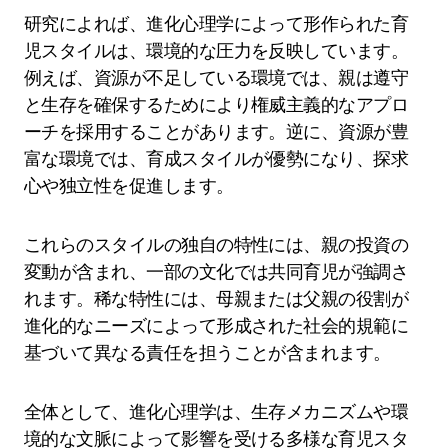
研究によれば、進化心理学によって形作られた育
児スタイルは、環境的な圧力を反映しています。
例えば、資源が不足している環境では、親は遵守
と生存を確保するためにより権威主義的なアプロ
ーチを採用することがあります。逆に、資源が豊
富な環境では、育成スタイルが優勢になり、探求
心や独立性を促進します。
これらのスタイルの独自の特性には、親の投資の
変動が含まれ、一部の文化では共同育児が強調さ
れます。稀な特性には、母親または父親の役割が
進化的なニーズによって形成された社会的規範に
基づいて異なる責任を担うことが含まれます。
全体として、進化心理学は、生存メカニズムや環
境的な文脈によって影響を受ける多様な育児スタ