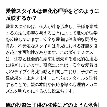
愛着スタイルは進化心理学をどのように
反映するか？
愛着スタイルは、個人が絆を形成し、子孫を育成
する方法に影響を与えることによって進化心理学
を反映しています。安全な愛着は健康的な関係を
育み、不安定なスタイルは育児における課題を引
き起こす可能性があります。このダイナミクス
は、生存と社会的な結束を優先する進化的な適応
に根ざしています。研究によれば、安全な愛着は
ポジティブな育児行動と相関しており、子供の発
達成果を向上させます。これらのスタイルを理解
することで、親の本能や反応を導く心理的メカニ
ズムを明らかにするのに役立ちます。
親の投資は子供の発達にどのような役割