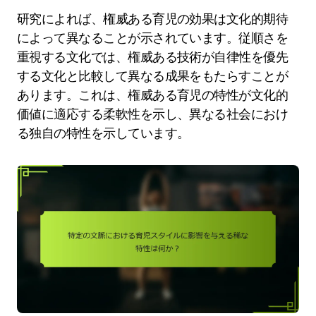
研究によれば、権威ある育児の効果は文化的期待
によって異なることが示されています。従順さを
重視する文化では、権威ある技術が自律性を優先
する文化と比較して異なる成果をもたらすことが
あります。これは、権威ある育児の特性が文化的
価値に適応する柔軟性を示し、異なる社会におけ
る独自の特性を示しています。