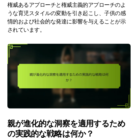
権威あるアプローチと権威主義的アプローチのよ
うな育児スタイルの変動を引き起こし、子供の感
情的および社会的な発達に影響を与えることが示
されています。
親が進化的な洞察を適用するため
の実践的な戦略は何か？