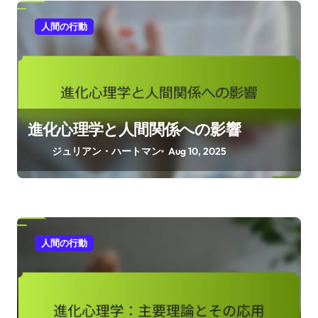
人間の行動
進化心理学と人間関係への影響
ジュリアン・ハートマン
Aug 10, 2025
人間の行動