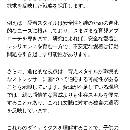
欲求を反映した戦略を採用します。
例えば、愛着スタイルは安全性と絆のための進化
的なニーズに根ざしており、さまざまな育児アプ
ローチを導きます。研究によれば、安全な愛着は
レジリエンスを育む一方で、不安定な愛着は行動
問題を引き起こす可能性があります。
さらに、進化的な視点は、育児スタイルが環境的
なストレッサーに基づいて適応する可能性がある
ことを示唆しています。資源が不足している環境
では、親は感情的な育成よりも生存スキルを優先
することがあり、これは文脈に対する独自の適応
を反映しています。
これらのダイナミクスを理解することで、子供の