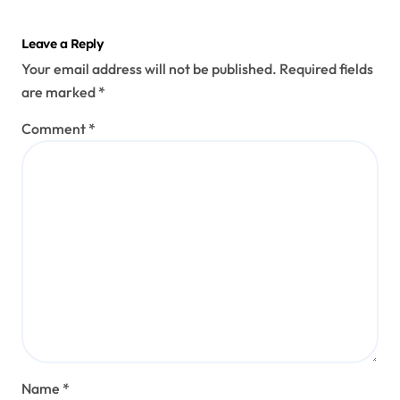
Leave a Reply
Your email address will not be published.
Required fields
are marked
*
Comment
*
Name
*