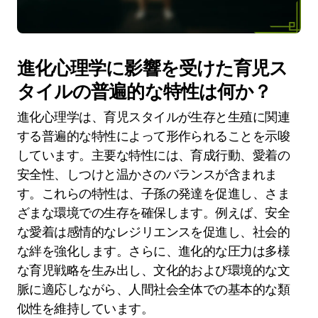
進化心理学に影響を受けた育児ス
タイルの普遍的な特性は何か？
進化心理学は、育児スタイルが生存と生殖に関連
する普遍的な特性によって形作られることを示唆
しています。主要な特性には、育成行動、愛着の
安全性、しつけと温かさのバランスが含まれま
す。これらの特性は、子孫の発達を促進し、さま
ざまな環境での生存を確保します。例えば、安全
な愛着は感情的なレジリエンスを促進し、社会的
な絆を強化します。さらに、進化的な圧力は多様
な育児戦略を生み出し、文化的および環境的な文
脈に適応しながら、人間社会全体での基本的な類
似性を維持しています。