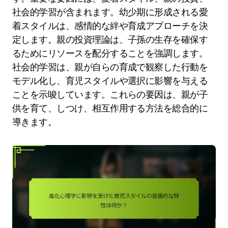
社会的学習が含まれます。幼少期に形成される愛
着スタイルは、感情的な絆や育成アプローチを決
定します。親の投資理論は、子孫の生存を確保す
るためにリソースを配分することを強調します。
社会的学習は、親が自らの育成で観察した行動を
モデル化し、育児スタイルや選択に影響を与える
ことを示唆しています。これらの要因は、親が子
供を育て、しつけ、相互作用する方法を総合的に
導きます。