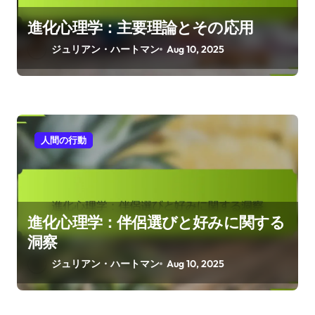
進化心理学：主要理論とその応用
ジュリアン・ハートマン
Aug 10, 2025
人間の行動
進化心理学：伴侶選びと好みに関する
洞察
ジュリアン・ハートマン
Aug 10, 2025