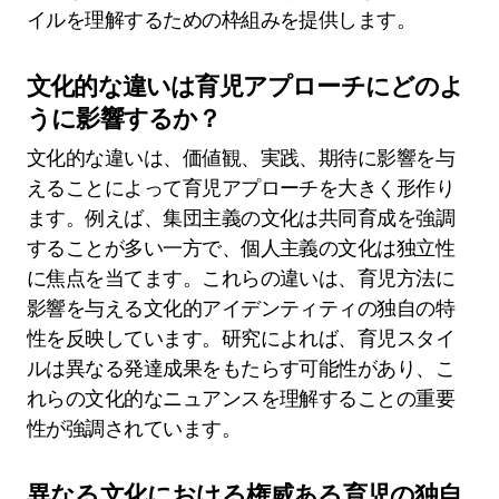
イルを理解するための枠組みを提供します。
文化的な違いは育児アプローチにどのよ
うに影響するか？
文化的な違いは、価値観、実践、期待に影響を与
えることによって育児アプローチを大きく形作り
ます。例えば、集団主義の文化は共同育成を強調
することが多い一方で、個人主義の文化は独立性
に焦点を当てます。これらの違いは、育児方法に
影響を与える文化的アイデンティティの独自の特
性を反映しています。研究によれば、育児スタイ
ルは異なる発達成果をもたらす可能性があり、こ
れらの文化的なニュアンスを理解することの重要
性が強調されています。
異なる文化における権威ある育児の独自