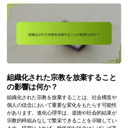
組織化された宗教を放棄すること
の影響は何か？
組織化された宗教を放棄することは、社会構造や
個人の信念において重要な変化をもたらす可能性
があります。進化心理学は、道徳や社会的結束が
宗教的枠組みなしで繁栄できることを示唆してい