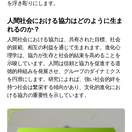
を浮き彫りにします。
人間社会における協力はどのように生ま
れるのか？
人間社会における協力は、共有された目標、社会
的規範、相互の利益を通じて生まれます。進化心
理学は、協力が生存と社会的結束を高めることを
示唆しています。人間は信頼と協力を促進する道
徳的枠組みを発展させ、グループのダイナミクス
を円滑にします。研究によれば、強い社会的絆を
持つ社会は繁栄する傾向があり、文化的進化にお
ける協力の重要性を示しています。