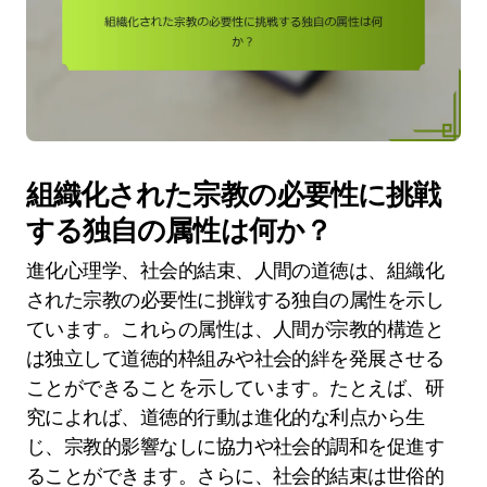
組織化された宗教の必要性に挑戦
する独自の属性は何か？
進化心理学、社会的結束、人間の道徳は、組織化
された宗教の必要性に挑戦する独自の属性を示し
ています。これらの属性は、人間が宗教的構造と
は独立して道徳的枠組みや社会的絆を発展させる
ことができることを示しています。たとえば、研
究によれば、道徳的行動は進化的な利点から生
じ、宗教的影響なしに協力や社会的調和を促進す
ることができます。さらに、社会的結束は世俗的