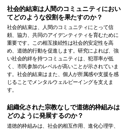
社会的結束は人間のコミュニティにおい
てどのような役割を果たすのか？
社会的結束は、人間のコミュニティにとって信
頼、協力、共同のアイデンティティを育むために
重要です。この相互接続性は社会的安定性を高
め、道徳的行動を促進します。研究によれば、強
い社会的絆を持つコミュニティは、犯罪率が低
く、市民参加のレベルが高いことが示されていま
す。社会的結束はまた、個人が所属感や支援を感
じることでメンタルウェルビーイングを支えま
す。
組織化された宗教なしで道徳的枠組みは
どのように発展するのか？
道徳的枠組みは、社会的相互作用、進化心理学、