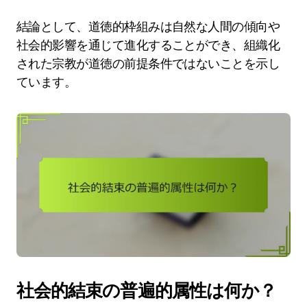
結論として、道徳的枠組みは自然な人間の傾向や
社会的影響を通じて進化することができ、組織化
された宗教が道徳の前提条件ではないことを示し
ています。
社会的結束の普遍的属性は何か？