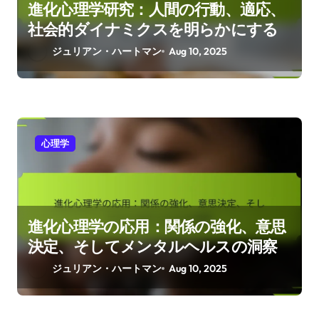
進化心理学研究：人間の行動、適応、
社会的ダイナミクスを明らかにする
ジュリアン・ハートマン
Aug 10, 2025
心理学
進化心理学の応用：関係の強化、意思
決定、そしてメンタルヘルスの洞察
ジュリアン・ハートマン
Aug 10, 2025