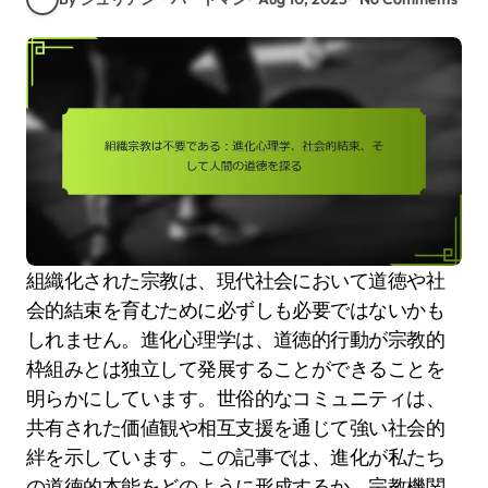
組織化された宗教は、現代社会において道徳や社
会的結束を育むために必ずしも必要ではないかも
しれません。進化心理学は、道徳的行動が宗教的
枠組みとは独立して発展することができることを
明らかにしています。世俗的なコミュニティは、
共有された価値観や相互支援を通じて強い社会的
絆を示しています。この記事では、進化が私たち
の道徳的本能をどのように形成するか、宗教機関