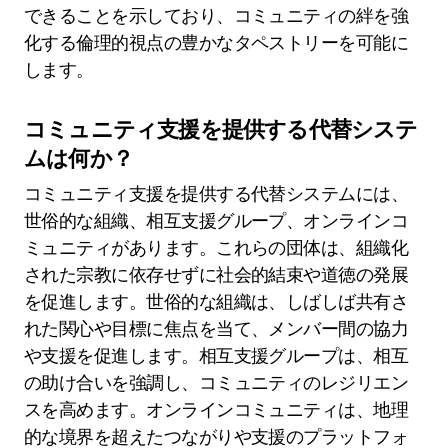
できることを示しており、コミュニティの絆を強
化する倫理的視点の豊かなタペストリーを可能に
します。
コミュニティ支援を提供する代替システ
ムは何か？
コミュニティ支援を提供する代替システムには、
世俗的な組織、相互支援グループ、オンラインコ
ミュニティがあります。これらの団体は、組織化
された宗教に依存せずに社会的結束や道徳の発展
を促進します。世俗的な組織は、しばしば共有さ
れた関心や目標に焦点を当て、メンバー間の協力
や支援を促進します。相互支援グループは、相互
の助け合いを強調し、コミュニティのレジリエン
スを高めます。オンラインコミュニティは、地理
的な境界を超えたつながりや支援のプラットフォ