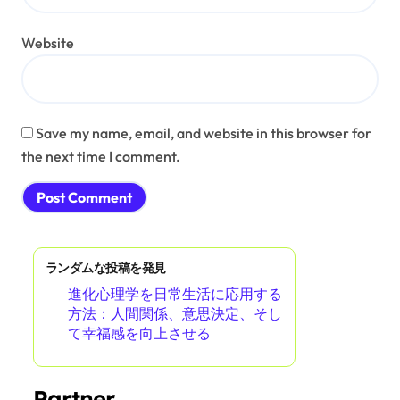
Website
Save my name, email, and website in this browser for
the next time I comment.
ランダムな投稿を発見
進化心理学を日常生活に応用する
方法：人間関係、意思決定、そし
て幸福感を向上させる
Partner