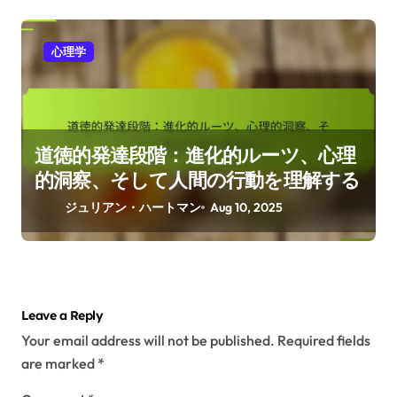
心理学
道徳的発達段階：進化的ルーツ、心理
的洞察、そして人間の行動を理解する
ジュリアン・ハートマン
Aug 10, 2025
Leave a Reply
Your email address will not be published.
Required fields
are marked
*