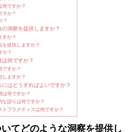
は何ですか？
ですか？
か？
自の洞察を提供しますか？
ますか？
点を提供しますか？
すか？
性は何ですか？
何ですか？
与しますか？
るにはどうすればよいですか？
用は何ですか？
的な誤りは何ですか？
ストプラクティスは何ですか？
ついてどのような洞察を提供し