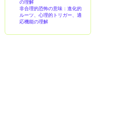
の理解
非合理的恐怖の意味：進化的
ルーツ、心理的トリガー、適
応機能の理解