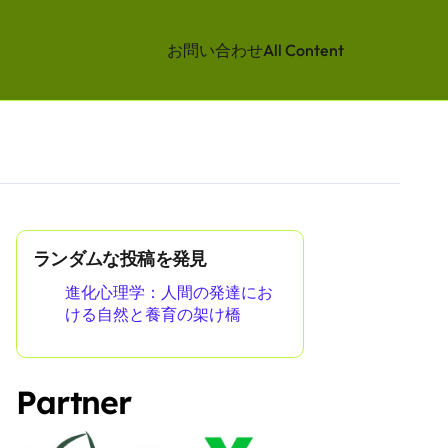
お問い合わせ
All Content
ランダムな投稿を発見
進化心理学：人間の発達にお
ける自然と養育の架け橋
Partner