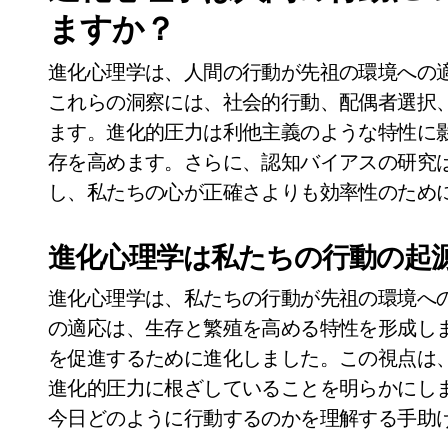
ますか？
進化心理学は、人間の行動が先祖の環境への
これらの洞察には、社会的行動、配偶者選択
ます。進化的圧力は利他主義のような特性に
存を高めます。さらに、認知バイアスの研究
し、私たちの心が正確さよりも効率性のため
進化心理学は私たちの行動の起
進化心理学は、私たちの行動が先祖の環境へ
の適応は、生存と繁殖を高める特性を形成し
を促進するために進化しました。この視点は
進化的圧力に根ざしていることを明らかにし
今日どのように行動するのかを理解する手助