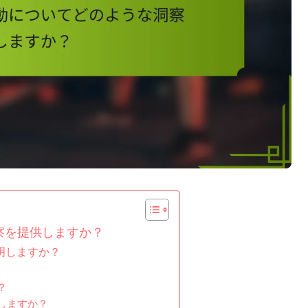
察を提供しますか？
明しますか？
？
しますか？