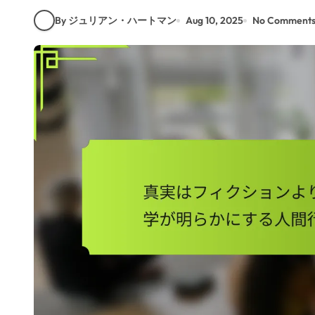
By ジュリアン・ハートマン
Aug 10, 2025
No Comment