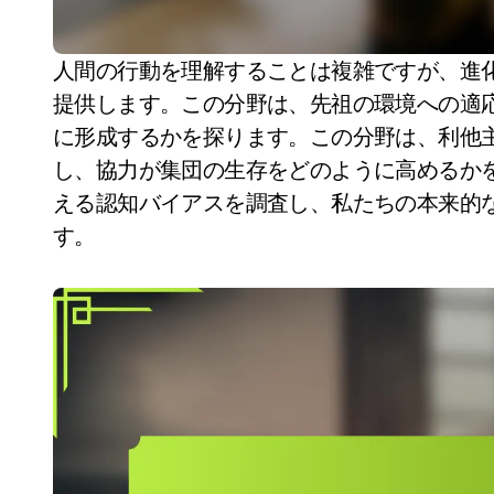
人間の行動を理解することは複雑ですが、進化心理学は私たちの行動や動機に驚くべき洞察を
提供します。この分野は、先祖の環境への適
に形成するかを探ります。この分野は、利他
し、協力が集団の生存をどのように高めるか
える認知バイアスを調査し、私たちの本来的
す。