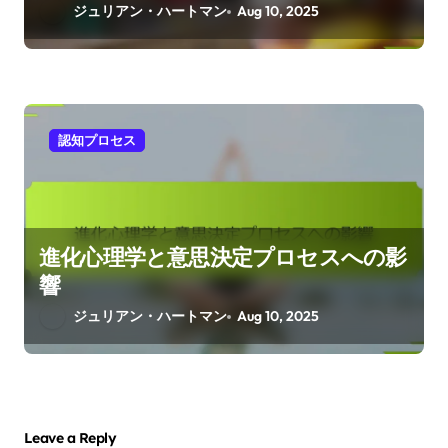
ジュリアン・ハートマン
Aug 10, 2025
認知プロセス
進化心理学と意思決定プロセスへの影
響
ジュリアン・ハートマン
Aug 10, 2025
Leave a Reply