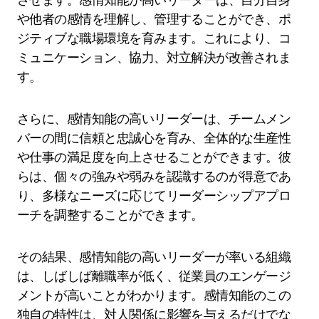
や他者の感情を理解し、管理することができ、ポ
ジティブな職場環境を育みます。これにより、コ
ミュニケーション、協力、対立解決が改善されま
す。
さらに、感情知能の高いリーダーは、チームメン
バーの間に信頼と忠誠心を育み、全体的な生産性
や仕事の満足度を向上させることができます。彼
らは、個々の強みや弱みを認識するのが得意であ
り、多様なニーズに応じてリーダーシップアプロ
ーチを調整することができます。
その結果、感情知能の高いリーダーが率いる組織
は、しばしば離職率が低く、従業員のエンゲージ
メントが高いことがわかります。感情知能のこの
独自の特性は、対人関係に影響を与えるだけでな