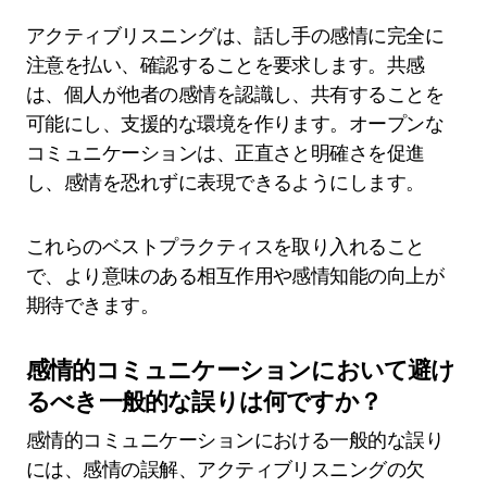
アクティブリスニングは、話し手の感情に完全に
注意を払い、確認することを要求します。共感
は、個人が他者の感情を認識し、共有することを
可能にし、支援的な環境を作ります。オープンな
コミュニケーションは、正直さと明確さを促進
し、感情を恐れずに表現できるようにします。
これらのベストプラクティスを取り入れること
で、より意味のある相互作用や感情知能の向上が
期待できます。
感情的コミュニケーションにおいて避け
るべき一般的な誤りは何ですか？
感情的コミュニケーションにおける一般的な誤り
には、感情の誤解、アクティブリスニングの欠