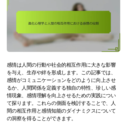
感情は人間の行動や社会的相互作用に大きな影響
を与え、生存や絆を形成します。この記事では、
感情がコミュニケーションをどのように向上させ
るか、人間関係を定義する独自の特性、珍しい感
情現象、感情理解を向上させるための実践につい
て探ります。これらの側面を検討することで、人
間の相互作用と感情知能のダイナミクスについて
の洞察を得ることができます。