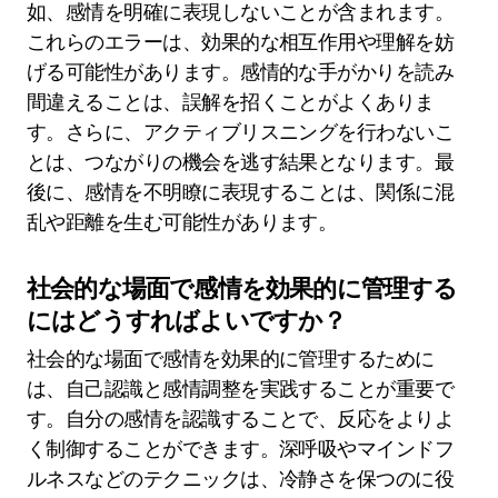
如、感情を明確に表現しないことが含まれます。
これらのエラーは、効果的な相互作用や理解を妨
げる可能性があります。感情的な手がかりを読み
間違えることは、誤解を招くことがよくありま
す。さらに、アクティブリスニングを行わないこ
とは、つながりの機会を逃す結果となります。最
後に、感情を不明瞭に表現することは、関係に混
乱や距離を生む可能性があります。
社会的な場面で感情を効果的に管理する
にはどうすればよいですか？
社会的な場面で感情を効果的に管理するために
は、自己認識と感情調整を実践することが重要で
す。自分の感情を認識することで、反応をよりよ
く制御することができます。深呼吸やマインドフ
ルネスなどのテクニックは、冷静さを保つのに役