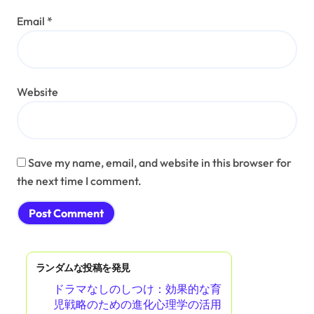
Email
*
Website
Save my name, email, and website in this browser for
the next time I comment.
ランダムな投稿を発見
ドラマなしのしつけ：効果的な育
児戦略のための進化心理学の活用