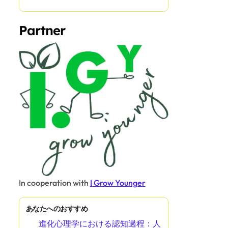
Partner
In cooperation with
I Grow Younger
あなたへのおすすめ
進化心理学における認知過程：人