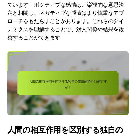
ています。ポジティブな感情は、楽観的な意思決
定と相関し、ネガティブな感情はより慎重なアプ
ローチをもたらすことがあります。これらのダイ
ナミクスを理解することで、対人関係や結果を改
善することができます。
人間の相互作用を区別する独自の