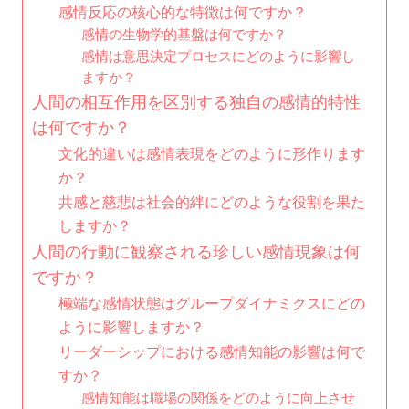
感情反応の核心的な特徴は何ですか？
感情の生物学的基盤は何ですか？
感情は意思決定プロセスにどのように影響し
ますか？
人間の相互作用を区別する独自の感情的特性
は何ですか？
文化的違いは感情表現をどのように形作ります
か？
共感と慈悲は社会的絆にどのような役割を果た
しますか？
人間の行動に観察される珍しい感情現象は何
ですか？
極端な感情状態はグループダイナミクスにどの
ように影響しますか？
リーダーシップにおける感情知能の影響は何で
すか？
感情知能は職場の関係をどのように向上させ