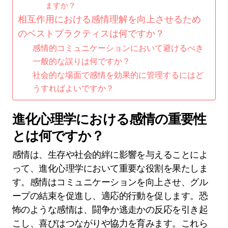
ますか？
相互作用における感情理解を向上させるため
のベストプラクティスは何ですか？
感情的コミュニケーションにおいて避けるべき
一般的な誤りは何ですか？
社会的な場面で感情を効果的に管理するにはど
うすればよいですか？
進化心理学における感情の重要性
とは何ですか？
感情は、生存や社会的絆に影響を与えることによ
って、進化心理学において重要な役割を果たしま
す。感情はコミュニケーションを向上させ、グル
ープの結束を促進し、適応的行動を促します。恐
怖のような感情は、闘争か逃走かの反応を引き起
こし、喜びはつながりや協力を育みます。これら