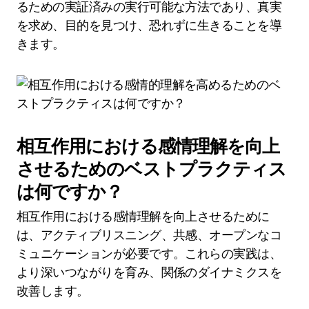
るための実証済みの実行可能な方法であり、真実
を求め、目的を見つけ、恐れずに生きることを導
きます。
相互作用における感情理解を向上
させるためのベストプラクティス
は何ですか？
相互作用における感情理解を向上させるために
は、アクティブリスニング、共感、オープンなコ
ミュニケーションが必要です。これらの実践は、
より深いつながりを育み、関係のダイナミクスを
改善します。