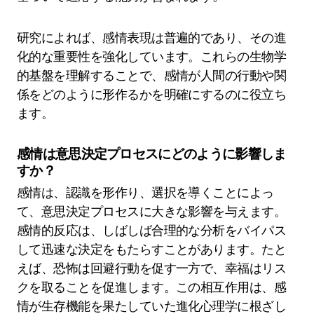
研究によれば、感情表現は普遍的であり、その進
化的な重要性を強化しています。これらの生物学
的基盤を理解することで、感情が人間の行動や関
係をどのように形作るかを明確にするのに役立ち
ます。
感情は意思決定プロセスにどのように影響しま
すか？
感情は、認識を形作り、選択を導くことによっ
て、意思決定プロセスに大きな影響を与えます。
感情的反応は、しばしば合理的な分析をバイパス
して迅速な決定をもたらすことがあります。たと
えば、恐怖は回避行動を促す一方で、幸福はリス
クを取ることを促進します。この相互作用は、感
情が生存機能を果たしていた進化心理学に根ざし