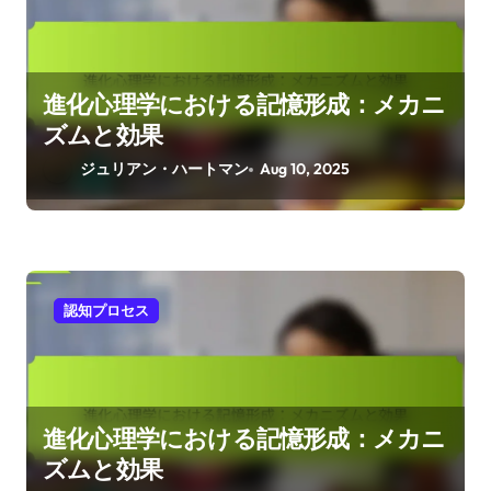
進化心理学における記憶形成：メカニ
ズムと効果
ジュリアン・ハートマン
Aug 10, 2025
認知プロセス
進化心理学における記憶形成：メカニ
ズムと効果