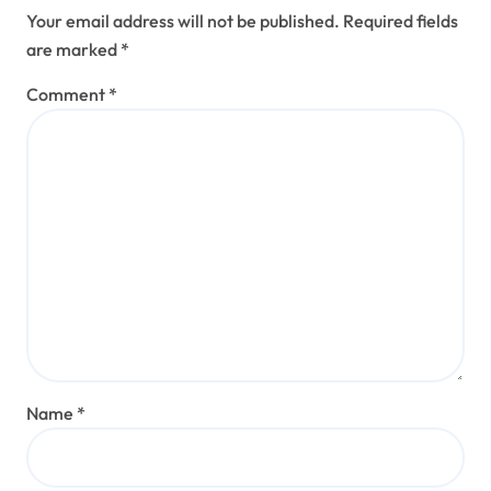
Your email address will not be published.
Required fields
are marked
*
Comment
*
Name
*