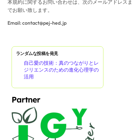
本規約に関するお問い合わせは、次のメールアドレスま
でお願い致します。
Email:
contact@pej-hed.jp
ランダムな投稿を発見
自己愛の技術：真のつながりとレ
ジリエンスのための進化心理学の
活用
Partner