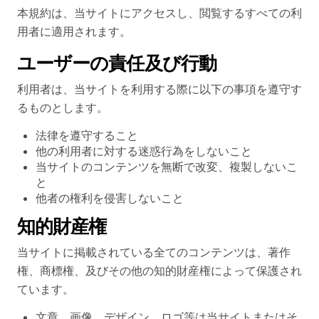
本規約は、当サイトにアクセスし、閲覧するすべての利
用者に適用されます。
ユーザーの責任及び行動
利用者は、当サイトを利用する際に以下の事項を遵守す
るものとします。
法律を遵守すること
他の利用者に対する迷惑行為をしないこと
当サイトのコンテンツを無断で改変、複製しないこ
と
他者の権利を侵害しないこと
知的財産権
当サイトに掲載されている全てのコンテンツは、著作
権、商標権、及びその他の知的財産権によって保護され
ています。
文章、画像、デザイン、ロゴ等は当サイトまたはそ