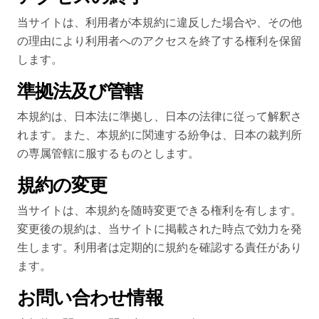
当サイトは、利用者が本規約に違反した場合や、その他
の理由により利用者へのアクセスを終了する権利を保留
します。
準拠法及び管轄
本規約は、日本法に準拠し、日本の法律に従って解釈さ
れます。また、本規約に関連する紛争は、日本の裁判所
の専属管轄に服するものとします。
規約の変更
当サイトは、本規約を随時変更できる権利を有します。
変更後の規約は、当サイトに掲載された時点で効力を発
生します。利用者は定期的に規約を確認する責任があり
ます。
お問い合わせ情報