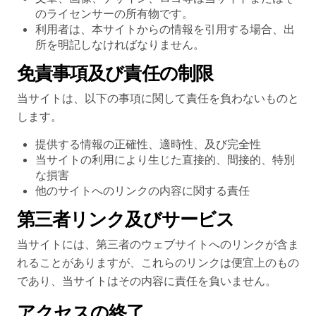
のライセンサーの所有物です。
利用者は、本サイトからの情報を引用する場合、出
所を明記しなければなりません。
免責事項及び責任の制限
当サイトは、以下の事項に関して責任を負わないものと
します。
提供する情報の正確性、適時性、及び完全性
当サイトの利用により生じた直接的、間接的、特別
な損害
他のサイトへのリンクの内容に関する責任
第三者リンク及びサービス
当サイトには、第三者のウェブサイトへのリンクが含ま
れることがありますが、これらのリンクは便宜上のもの
であり、当サイトはその内容に責任を負いません。
アクセスの終了