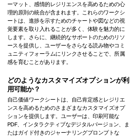
ーマット、感情的レジリエンスを高めるための心
理的原則の統合が含まれます。これらのワークシ
ートは、進捗を示すためのチャートや図などの視
覚要素を取り入れることが多く、体験を魅力的に
します。さらに、継続的なサポートのためのリソ
ースを提供し、ユーザーをさらなる読み物やコミ
ュニティフォーラムにリンクさせることで、所属
感を育むことがあります。
どのようなカスタマイズオプションが利
用可能か？
自己価値ワークシートは、自己肯定感とレジリエ
ンスを高めるためのさまざまなカスタマイズオプ
ションを提供します。ユーザーは、印刷可能な
PDF、インタラクティブなデジタルバージョン、ま
たはガイド付きのジャーナリングプロンプトな