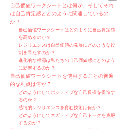
自己価値ワークシートとは何か、そしてそれ
は自己肯定感とどのように関連しているの
か？
自己価値ワークシートはどのように自己肯定感
を高めるのか？
レジリエンスは自己価値の発展にどのような役
割を果たすのか？
進化的な根源は私たちの自己価値感にどのよう
に影響するのか？
自己価値ワークシートを使用することの普遍
的な利点は何か？
どのようにしてポジティブな自己反省を促進す
るのか？
感情的レジリエンスを育む技術は何か？
どのようにしてネガティブな自己トークを克服
するのか？