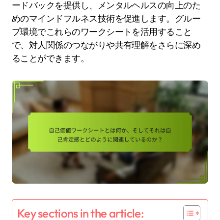
ードバックを提供し、メンタルヘルスの向上のた
めのマインドフルネス技術を促進します。グルー
プ環境でこれらのワークシートを活用すること
で、対人関係のつながりや共有理解をさらに深め
ることができます。
Key sections in the article: