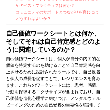
めのベストプラクティスは何か？
コミュニティのサポートとつながりを育むには
どうすればよいか？
自己価値ワークシートとは何か、
そしてそれは自己肯定感とどのよ
うに関連しているのか？
自己価値ワークシートは、個人が自分の内面的な
価値を特定するのを助けることで自己肯定感を向
上させるために設計されたツールです。自己反省
と個人の成長を促すことで、レジリエンスを育み
ます。これらのワークシートには、思考、感情、
行動を探求するエクササイズが含まれており、自
己価値を進化心理学に結びつけ、メンタルウェル
ビーイングのための自己受容の重要性を強調して