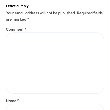
Leave a Reply
Your email address will not be published.
Required fields
are marked
*
Comment
*
Name
*