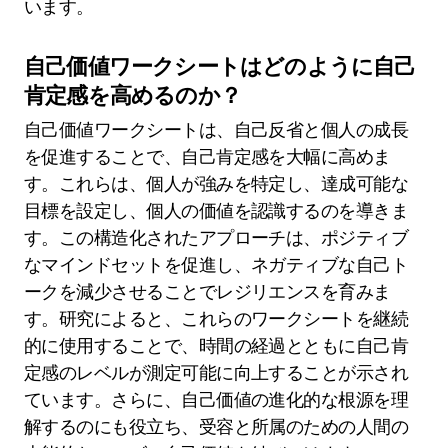
います。
自己価値ワークシートはどのように自己
肯定感を高めるのか？
自己価値ワークシートは、自己反省と個人の成長
を促進することで、自己肯定感を大幅に高めま
す。これらは、個人が強みを特定し、達成可能な
目標を設定し、個人の価値を認識するのを導きま
す。この構造化されたアプローチは、ポジティブ
なマインドセットを促進し、ネガティブな自己ト
ークを減少させることでレジリエンスを育みま
す。研究によると、これらのワークシートを継続
的に使用することで、時間の経過とともに自己肯
定感のレベルが測定可能に向上することが示され
ています。さらに、自己価値の進化的な根源を理
解するのにも役立ち、受容と所属のための人間の