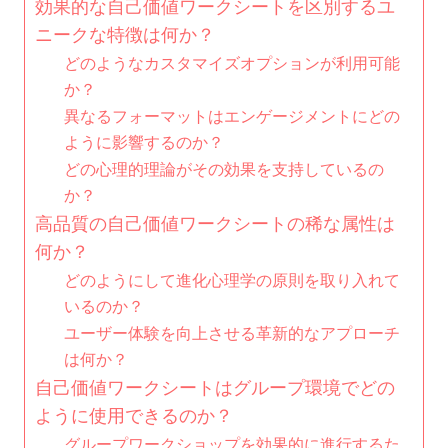
効果的な自己価値ワークシートを区別するユ
ニークな特徴は何か？
どのようなカスタマイズオプションが利用可能
か？
異なるフォーマットはエンゲージメントにどの
ように影響するのか？
どの心理的理論がその効果を支持しているの
か？
高品質の自己価値ワークシートの稀な属性は
何か？
どのようにして進化心理学の原則を取り入れて
いるのか？
ユーザー体験を向上させる革新的なアプローチ
は何か？
自己価値ワークシートはグループ環境でどの
ように使用できるのか？
グループワークショップを効果的に進行するた