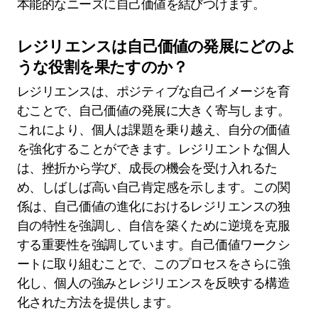
本能的なニーズに自己価値を結びつけます。
レジリエンスは自己価値の発展にどのよ
うな役割を果たすのか？
レジリエンスは、ポジティブな自己イメージを育
むことで、自己価値の発展に大きく寄与します。
これにより、個人は課題を乗り越え、自分の価値
を強化することができます。レジリエントな個人
は、挫折から学び、成長の機会を受け入れるた
め、しばしば高い自己肯定感を示します。この関
係は、自己価値の進化におけるレジリエンスの独
自の特性を強調し、自信を築くために逆境を克服
する重要性を強調しています。自己価値ワークシ
ートに取り組むことで、このプロセスをさらに強
化し、個人の強みとレジリエンスを反映する構造
化された方法を提供します。