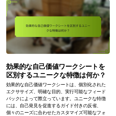
効果的な自己価値ワークシートを
区別するユニークな特徴は何か？
効果的な自己価値ワークシートは、個別化された
エクササイズ、明確な目的、実行可能なフィード
バックによって際立っています。ユニークな特徴
には、自己発見を促進するガイド付きの反省、
個々のニーズに合わせたカスタマイズ可能なフォ