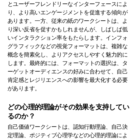
とユーザーフレンドリーなインターフェースによ
り、より高いエンゲージメントを促進する傾向が
あります。一方、従来の紙のワークシートは、よ
り深い反省を促すかもしれませんが、しばしば低
いインタラクション率をもたらします。インフォ
グラフィックなどの視覚フォーマットは、複雑な
概念を簡素化し、よりアクセスしやすく魅力的に
します。最終的には、フォーマットの選択は、タ
ーゲットオーディエンスの好みに合わせて、自己
肯定感とレジリエンスへの影響を最大化する必要
があります。
どの心理的理論がその効果を支持してい
るのか？
自己価値ワークシートは、認知行動理論、自己決
定理論、ポジティブ心理学などの心理的理論によ