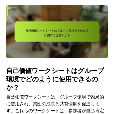
自己価値ワークシートはグループ
環境でどのように使用できるの
か？
自己価値ワークシートは、グループ環境で効果的
に使用され、集団の成長と共有理解を促進しま
す。これらのワークシートは、参加者が自己肯定