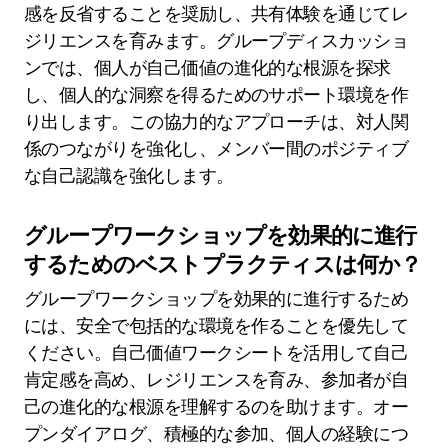
感を反省することを奨励し、共有体験を通じてレ
ジリエンスを育みます。グループディスカッショ
ンでは、個人が自己価値の進化的な根源を探求
し、個人的な洞察を得るためのサポート環境を作
り出します。この協力的なアプローチは、対人関
係のつながりを強化し、メンバー間のポジティブ
な自己認識を強化します。
グループワークショップを効果的に進行
するためのベストプラクティスは何か？
グループワークショップを効果的に進行するため
には、安全で包括的な環境を作ることを優先して
ください。自己価値ワークシートを活用して自己
肯定感を高め、レジリエンスを育み、参加者が自
己の進化的な根源を理解するのを助けます。オー
プンダイアログ、積極的な参加、個人の経験につ