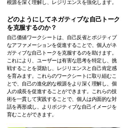
根源を深く理解し、レジリエンスを強化します。
どのようにしてネガティブな自己トーク
を克服するのか？
自己価値ワークシートは、自己反省とポジティブ
なアファメーションを促進することで、個人がネ
ガティブな自己トークを克服するのを助けます。
これにより、ユーザーは有害な思考を特定し、挑
戦することを奨励し、レジリエンスと自己肯定感
を育みます。これらのワークシートに取り組むこ
とで、自己の進化的な根源をより深く理解し、個
人の成長を促進することができます。これらの技
術を一貫して実践することで、個人は内面的な対
話を再形成し、よりポジティブな自己イメージを
育むことができます。