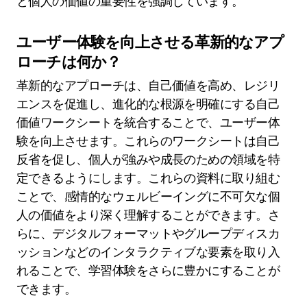
と個人の価値の重要性を強調しています。
ユーザー体験を向上させる革新的なアプ
ローチは何か？
革新的なアプローチは、自己価値を高め、レジリ
エンスを促進し、進化的な根源を明確にする自己
価値ワークシートを統合することで、ユーザー体
験を向上させます。これらのワークシートは自己
反省を促し、個人が強みや成長のための領域を特
定できるようにします。これらの資料に取り組む
ことで、感情的なウェルビーイングに不可欠な個
人の価値をより深く理解することができます。さ
らに、デジタルフォーマットやグループディスカ
ッションなどのインタラクティブな要素を取り入
れることで、学習体験をさらに豊かにすることが
できます。