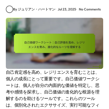
By ジュリアン・ハートマン
Jul 23, 2025
No Comments
自己肯定感を高め、レジリエンスを育むことは、
個人の成長にとって重要です。自己価値ワークシ
ートは、個人が自分の内面的な価値を特定し、思
考や感情を探求し、自己価値の進化的な根源を理
解するのを助けるツールです。これらのツール
は、個別化されたエクササイズ、実行可能なフィ