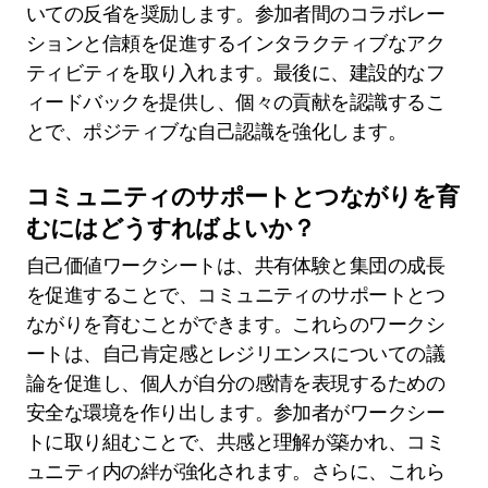
いての反省を奨励します。参加者間のコラボレー
ションと信頼を促進するインタラクティブなアク
ティビティを取り入れます。最後に、建設的なフ
ィードバックを提供し、個々の貢献を認識するこ
とで、ポジティブな自己認識を強化します。
コミュニティのサポートとつながりを育
むにはどうすればよいか？
自己価値ワークシートは、共有体験と集団の成長
を促進することで、コミュニティのサポートとつ
ながりを育むことができます。これらのワークシ
ートは、自己肯定感とレジリエンスについての議
論を促進し、個人が自分の感情を表現するための
安全な環境を作り出します。参加者がワークシー
トに取り組むことで、共感と理解が築かれ、コミ
ュニティ内の絆が強化されます。さらに、これら