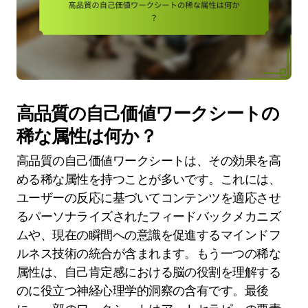
高品質の自己価値ワークシートの
稀な属性は何か？
高品質の自己価値ワークシートは、その効果を高
める稀な属性を持つことが多いです。これには、
ユーザーの反応に基づいてコンテンツを適応させ
るパーソナライズされたフィードバックメカニズ
ムや、現在の瞬間への意識を促進するマインドフ
ルネス技術の統合が含まれます。もう一つの稀な
属性は、自己肯定感における脳の役割を理解する
のに役立つ神経心理学的洞察の含有です。最後