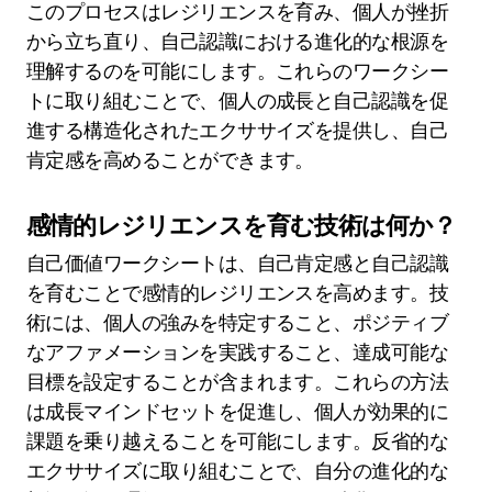
このプロセスはレジリエンスを育み、個人が挫折
から立ち直り、自己認識における進化的な根源を
理解するのを可能にします。これらのワークシー
トに取り組むことで、個人の成長と自己認識を促
進する構造化されたエクササイズを提供し、自己
肯定感を高めることができます。
感情的レジリエンスを育む技術は何か？
自己価値ワークシートは、自己肯定感と自己認識
を育むことで感情的レジリエンスを高めます。技
術には、個人の強みを特定すること、ポジティブ
なアファメーションを実践すること、達成可能な
目標を設定することが含まれます。これらの方法
は成長マインドセットを促進し、個人が効果的に
課題を乗り越えることを可能にします。反省的な
エクササイズに取り組むことで、自分の進化的な