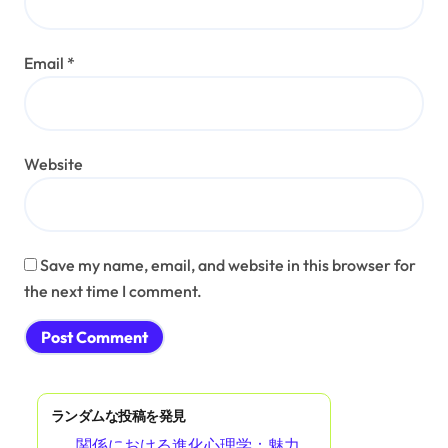
Email
*
Website
Save my name, email, and website in this browser for
the next time I comment.
ランダムな投稿を発見
関係における進化心理学：魅力、