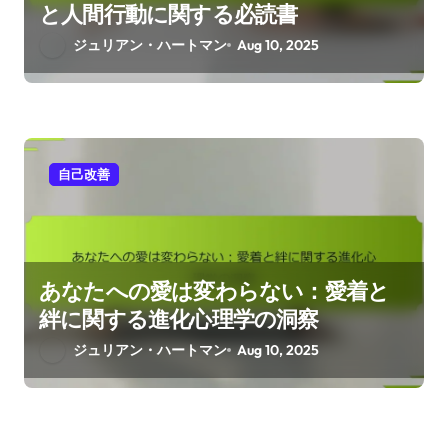
と人間行動に関する必読書
ジュリアン・ハートマン
Aug 10, 2025
自己改善
あなたへの愛は変わらない：愛着と
絆に関する進化心理学の洞察
ジュリアン・ハートマン
Aug 10, 2025