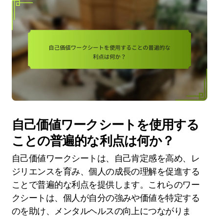
自己価値ワークシートを使用する
ことの普遍的な利点は何か？
自己価値ワークシートは、自己肯定感を高め、レ
ジリエンスを育み、個人の成長の理解を促進する
ことで普遍的な利点を提供します。これらのワー
クシートは、個人が自分の強みや価値を特定する
のを助け、メンタルヘルスの向上につながりま