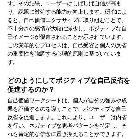
す。その結果、ユーザーはしばしば自信が高ま
り、課題に対処する能力が向上します。研究によ
ると、自己価値エクササイズに取り組むことで、
不十分さの感情が大幅に減少し、ポジティブな自
己イメージが促進されることが示されています。
この変革的なプロセスは、自己受容と個人の反省
の重要性を強調する心理的原則に基づいていま
す。
どのようにしてポジティブな自己反省を
促進するのか？
自己価値ワークシートは、個人が自分の強みや成
果を評価するのを導くことで、ポジティブな自己
反省を促進します。これにより、ユーザーは内省
を行い、ネガティブな思考パターンを特定し、そ
れを肯定的な信念に置き換えることができます。