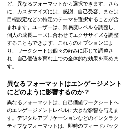
ど、異なるフォーマットから選択できます。さら
に、カスタマイズには、感謝、自己受容、または
目標設定などの特定のテーマを選択することが含
まれます。ユーザーは、難易度レベルを調整し、
個人の成長ニーズに合わせてエクササイズを調整
することもできます。これらのオプションによ
り、ワークシートは個々の好みに応じて調整さ
れ、自己価値を育む上での全体的な効果を高めま
す。
異なるフォーマットはエンゲージメント
にどのように影響するのか？
異なるフォーマットは、自己価値ワークシートへ
のエンゲージメントレベルに大きな影響を与えま
す。デジタルアプリケーションなどのインタラク
ティブなフォーマットは、即時のフィードバック