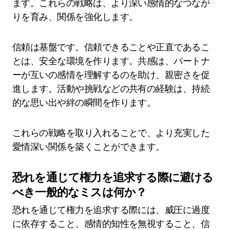
ます。これらの戦略は、より深い感情的なつなが
りを育み、関係を強化します。
信頼は基盤です。信頼できることや正直であるこ
とは、安全な環境を作ります。共感は、パートナ
ーが互いの感情を理解するのを助け、親密さを促
進します。活動や挑戦などの共有の経験は、持続
的な思い出や絆の瞬間を作ります。
これらの戦略を取り入れることで、より充実した
愛情深い関係を築くことができます。
恐れを通じて権力を追求する際に避ける
べき一般的なミスは何か？
恐れを通じて権力を追求する際には、威圧に過度
に依存すること、感情的知性を無視すること、信