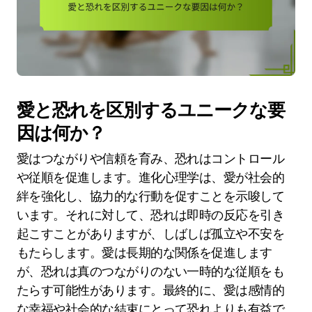
愛と恐れを区別するユニークな要
因は何か？
愛はつながりや信頼を育み、恐れはコントロール
や従順を促進します。進化心理学は、愛が社会的
絆を強化し、協力的な行動を促すことを示唆して
います。それに対して、恐れは即時の反応を引き
起こすことがありますが、しばしば孤立や不安を
もたらします。愛は長期的な関係を促進します
が、恐れは真のつながりのない一時的な従順をも
たらす可能性があります。最終的に、愛は感情的
な幸福や社会的な結束にとって恐れよりも有益で