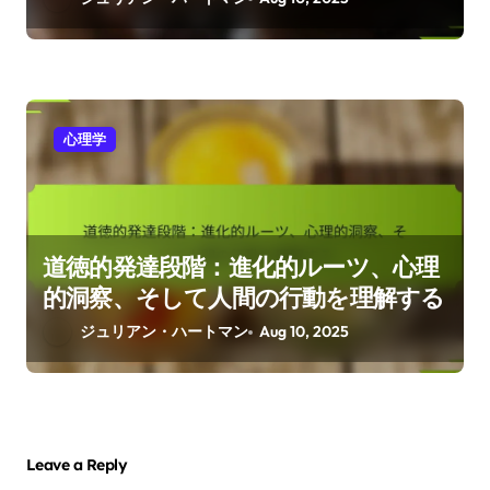
心理学
道徳的発達段階：進化的ルーツ、心理
的洞察、そして人間の行動を理解する
ジュリアン・ハートマン
Aug 10, 2025
Leave a Reply