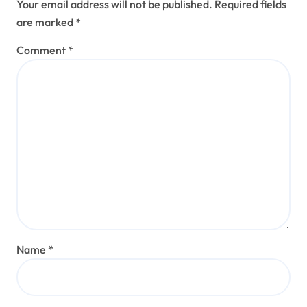
Your email address will not be published.
Required fields
are marked
*
Comment
*
Name
*