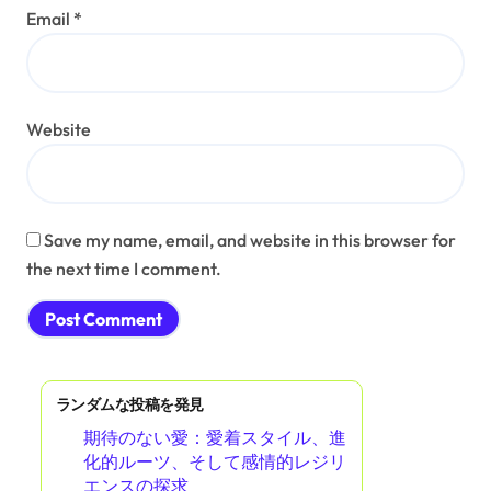
Email
*
Website
Save my name, email, and website in this browser for
the next time I comment.
ランダムな投稿を発見
期待のない愛：愛着スタイル、進
化的ルーツ、そして感情的レジリ
エンスの探求