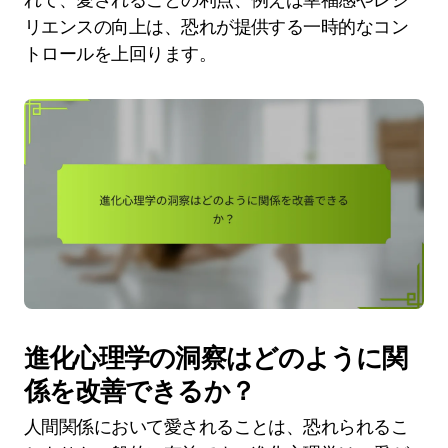
リエンスの向上は、恐れが提供する一時的なコン
トロールを上回ります。
進化心理学の洞察はどのように関
係を改善できるか？
人間関係において愛されることは、恐れられるこ