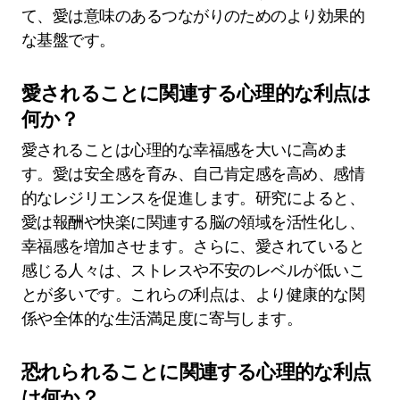
て、愛は意味のあるつながりのためのより効果的
な基盤です。
愛されることに関連する心理的な利点は
何か？
愛されることは心理的な幸福感を大いに高めま
す。愛は安全感を育み、自己肯定感を高め、感情
的なレジリエンスを促進します。研究によると、
愛は報酬や快楽に関連する脳の領域を活性化し、
幸福感を増加させます。さらに、愛されていると
感じる人々は、ストレスや不安のレベルが低いこ
とが多いです。これらの利点は、より健康的な関
係や全体的な生活満足度に寄与します。
恐れられることに関連する心理的な利点
は何か？