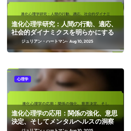
進化心理学研究：人間の行動、適応、
社会的ダイナミクスを明らかにする
ジュリアン・ハートマン
Aug 10, 2025
心理学
進化心理学の応用：関係の強化、意思
決定、そしてメンタルヘルスの洞察
ジュリアン・ハートマン
Aug 10, 2025