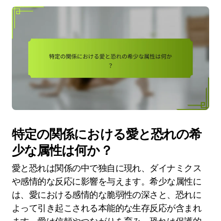
特定の関係における愛と恐れの希
少な属性は何か？
愛と恐れは関係の中で独自に現れ、ダイナミクス
や感情的な反応に影響を与えます。希少な属性に
は、愛における感情的な脆弱性の深さと、恐れに
よって引き起こされる本能的な生存反応が含まれ