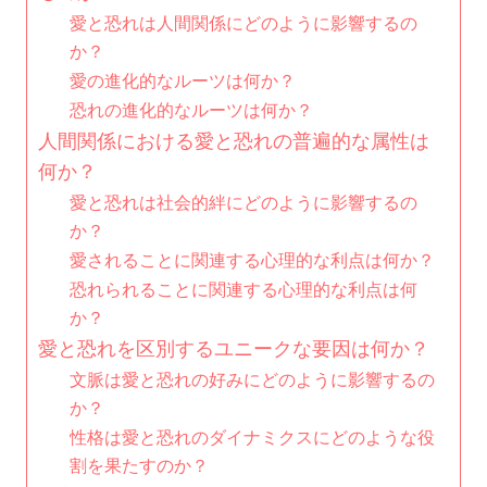
愛と恐れは人間関係にどのように影響するの
か？
愛の進化的なルーツは何か？
恐れの進化的なルーツは何か？
人間関係における愛と恐れの普遍的な属性は
何か？
愛と恐れは社会的絆にどのように影響するの
か？
愛されることに関連する心理的な利点は何か？
恐れられることに関連する心理的な利点は何
か？
愛と恐れを区別するユニークな要因は何か？
文脈は愛と恐れの好みにどのように影響するの
か？
性格は愛と恐れのダイナミクスにどのような役
割を果たすのか？