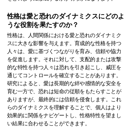
性格は愛と恐れのダイナミクスにどのよ
うな役割を果たすのか？
性格は、人間関係における愛と恐れのダイナミク
スに大きな影響を与えます。育成的な性格を持つ
人々は、愛に基づくつながりを育み、信頼や協力
を促進します。それに対して、支配的または攻撃
的な特性を持つ人々は恐れを引き起こし、威圧を
通じてコントロールを確立することがあります。
研究によると、愛は長期的な絆や感情的な安全を
育む一方で、恐れは短命の従順をもたらすことが
ありますが、最終的には信頼を侵食します。これ
らのダイナミクスを理解することで、個人はより
効果的に関係をナビゲートし、性格特性を望まし
い結果に合わせることができます。