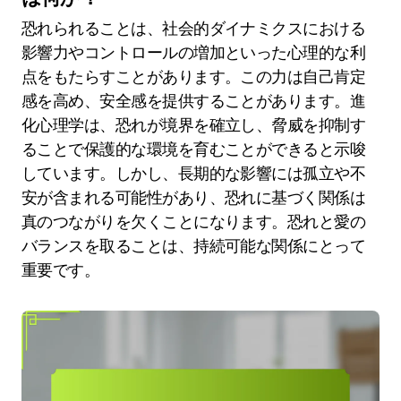
恐れられることは、社会的ダイナミクスにおける
影響力やコントロールの増加といった心理的な利
点をもたらすことがあります。この力は自己肯定
感を高め、安全感を提供することがあります。進
化心理学は、恐れが境界を確立し、脅威を抑制す
ることで保護的な環境を育むことができると示唆
しています。しかし、長期的な影響には孤立や不
安が含まれる可能性があり、恐れに基づく関係は
真のつながりを欠くことになります。恐れと愛の
バランスを取ることは、持続可能な関係にとって
重要です。