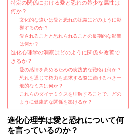
特定の関係における愛と恐れの希少な属性は
何か？
文化的な違いは愛と恐れの認識にどのように影
響するのか？
愛されることと恐れられることの長期的な影響
は何か？
進化心理学の洞察はどのように関係を改善で
きるか？
愛の感情を高めるための実践的な戦略は何か？
恐れを通じて権力を追求する際に避けるべき一
般的なミスは何か？
これらのダイナミクスを理解することで、どの
ように健康的な関係を築けるか？
進化心理学は愛と恐れについて何
を言っているのか？