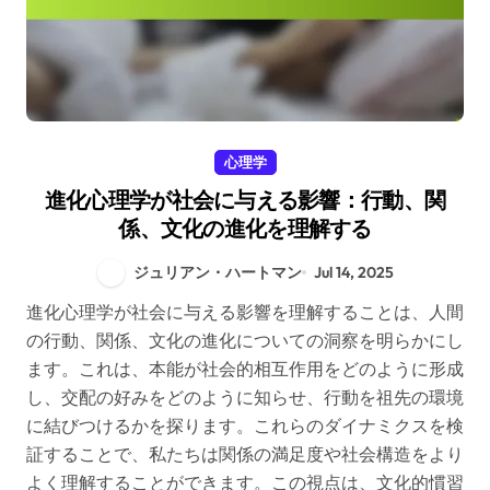
心理学
進化心理学が社会に与える影響：行動、関
係、文化の進化を理解する
ジュリアン・ハートマン
Jul 14, 2025
進化心理学が社会に与える影響を理解することは、人間
の行動、関係、文化の進化についての洞察を明らかにし
ます。これは、本能が社会的相互作用をどのように形成
し、交配の好みをどのように知らせ、行動を祖先の環境
に結びつけるかを探ります。これらのダイナミクスを検
証することで、私たちは関係の満足度や社会構造をより
よく理解することができます。この視点は、文化的慣習