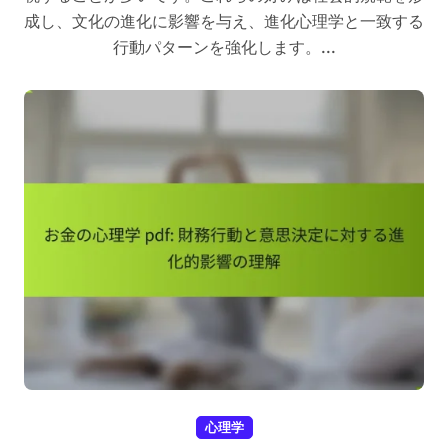
成し、文化の進化に影響を与え、進化心理学と一致する
行動パターンを強化します。...
心理学